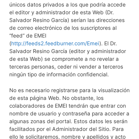
únicos datos privados a los que podría accede
el editor y administrador de esta Web (Dr.
Salvador Resino García) serían las direcciones
de correo electrónico de los suscriptores al
“feed” de EMEI
(
http://feeds2.feedburner.com/Emei
). El Dr.
Salvador Resino García (editor y administrador
de esta Web) se compromete a no revelar a
terceras personas, ceder ni vender a terceros
ningún tipo de información confidencial.
No es necesario registrarse para la visualización
de esta página Web. No obstante, los
colaboradores de EMEI tendrán que entrar con
nombre de usuario y contraseña para acceder a
algunas zonas del portal. Estos datos les serán
facilitados por el Administrador del Sitio. Para
ello le solicitaremos, nombre y apellidos y acto