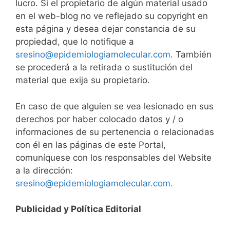
lucro. Si el propietario de algún material usado
en el web-blog no ve reflejado su copyright en
esta página y desea dejar constancia de su
propiedad, que lo notifique a
sresino@epidemiologiamolecular.com
. También
se procederá a la retirada o sustitución del
material que exija su propietario.
En caso de que alguien se vea lesionado en sus
derechos por haber colocado datos y / o
informaciones de su pertenencia o relacionadas
con él en las páginas de este Portal,
comuníquese con los responsables del Website
a la dirección:
sresino@epidemiologiamolecular.com.
Publicidad y Política Editorial