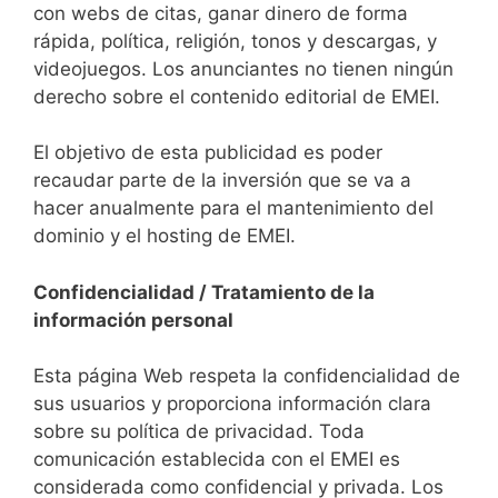
con webs de citas, ganar dinero de forma
rápida, política, religión, tonos y descargas, y
videojuegos. Los anunciantes no tienen ningún
derecho sobre el contenido editorial de EMEI.
El objetivo de esta publicidad es poder
recaudar parte de la inversión que se va a
hacer anualmente para el mantenimiento del
dominio y el hosting de EMEI.
Confidencialidad / Tratamiento de la
información personal
Esta página Web respeta la confidencialidad de
sus usuarios y proporciona información clara
sobre su política de privacidad. Toda
comunicación establecida con el EMEI es
considerada como confidencial y privada. Los