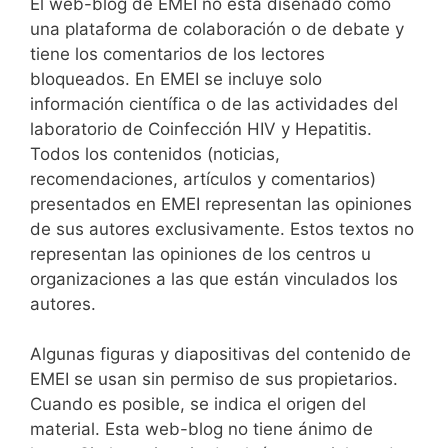
El web-blog de EMEI no esta diseñado como
una plataforma de colaboración o de debate y
tiene los comentarios de los lectores
bloqueados. En EMEI se incluye solo
información científica o de las actividades del
laboratorio de Coinfección HIV y Hepatitis.
Todos los contenidos (noticias,
recomendaciones, artículos y comentarios)
presentados en EMEI representan las opiniones
de sus autores exclusivamente. Estos textos no
representan las opiniones de los centros u
organizaciones a las que están vinculados los
autores.
Algunas figuras y diapositivas del contenido de
EMEI se usan sin permiso de sus propietarios.
Cuando es posible, se indica el origen del
material. Esta web-blog no tiene ánimo de