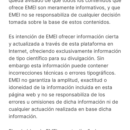
queda avisado de que todos los contenidos que
ofrece EMEI son meramente informativos, y que
EMEI no se responsabiliza de cualquier decisión
tomada sobre la base de estos contenidos.
Es intención de EMEI ofrecer información cierta
y actualizada a través de esta plataforma en
Internet, ofreciendo exclusivamente información
de tipo científico para su divulgación. Sin
embargo esta información puede contener
incorrecciones técnicas o errores tipográficos.
EMEI no garantiza la amplitud, exactitud o
idoneidad de la información incluida en esta
página web y no se responsabiliza de los
errores u omisiones de dicha información ni de
cualquier actuación realizada en base dicha
información.