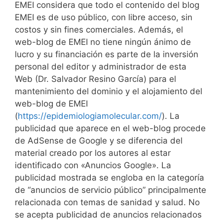
EMEI considera que todo el contenido del blog
EMEI es de uso público, con libre acceso, sin
costos y sin fines comerciales. Además, el
web-blog de EMEI no tiene ningún ánimo de
lucro y su financiación es parte de la inversión
personal del editor y administrador de esta
Web (Dr. Salvador Resino García) para el
mantenimiento del dominio y el alojamiento del
web-blog de EMEI
(
https://epidemiologiamolecular.com/
). La
publicidad que aparece en el web-blog procede
de AdSense de Google y se diferencia del
material creado por los autores al estar
identificado con «Anuncios Google». La
publicidad mostrada se engloba en la categoría
de “anuncios de servicio público” principalmente
relacionada con temas de sanidad y salud. No
se acepta publicidad de anuncios relacionados