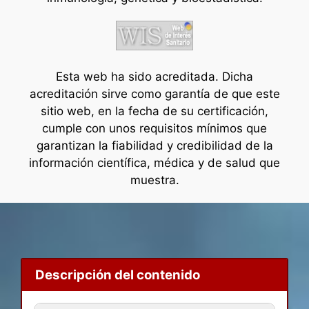
Esta web ha sido acreditada. Dicha
acreditación sirve como garantía de que este
sitio web, en la fecha de su certificación,
cumple con unos requisitos mínimos que
garantizan la fiabilidad y credibilidad de la
información científica, médica y de salud que
muestra.
Descripción del contenido