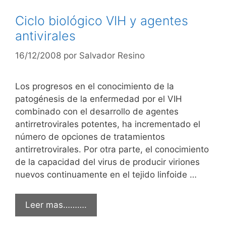
Ciclo biológico VIH y agentes
antivirales
16/12/2008
por
Salvador Resino
Los progresos en el conocimiento de la
patogénesis de la enfermedad por el VIH
combinado con el desarrollo de agentes
antirretrovirales potentes, ha incrementado el
número de opciones de tratamientos
antirretrovirales. Por otra parte, el conocimiento
de la capacidad del virus de producir viriones
nuevos continuamente en el tejido linfoide …
Leer mas……….