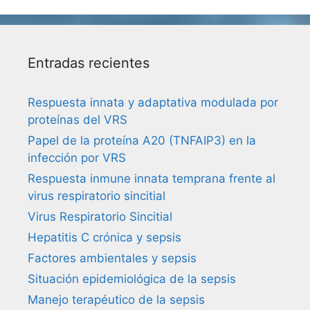
Entradas recientes
Respuesta innata y adaptativa modulada por
proteínas del VRS
Papel de la proteína A20 (TNFAIP3) en la
infección por VRS
Respuesta inmune innata temprana frente al
virus respiratorio sincitial
Virus Respiratorio Sincitial
Hepatitis C crónica y sepsis
Factores ambientales y sepsis
Situación epidemiológica de la sepsis
Manejo terapéutico de la sepsis