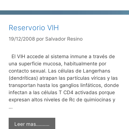
Reservorio VIH
19/12/2008
por
Salvador Resino
El VIH accede al sistema inmune a través de
una superficie mucosa, habitualmente por
contacto sexual. Las células de Langerhans
(dendríticas) atrapan las partículas víricas y las
transportan hasta los ganglios linfáticos, donde
infectan a las células T CD4 activadas porque
expresan altos niveles de Rc de quimiocinas y
…
Leer mas……….