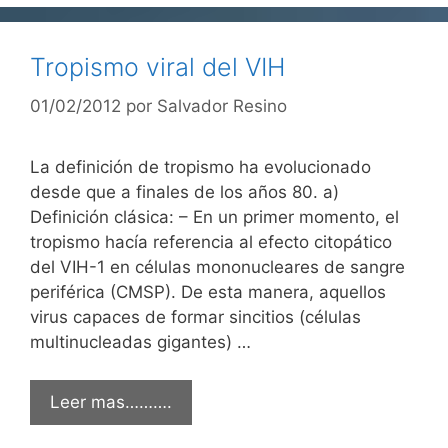
Tropismo viral del VIH
01/02/2012
por
Salvador Resino
La definición de tropismo ha evolucionado
desde que a finales de los años 80. a)
Definición clásica: – En un primer momento, el
tropismo hacía referencia al efecto citopático
del VIH-1 en células mononucleares de sangre
periférica (CMSP). De esta manera, aquellos
virus capaces de formar sincitios (células
multinucleadas gigantes) …
Leer mas……….