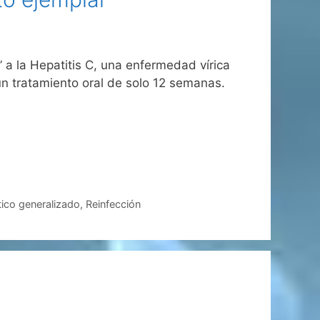
 a la Hepatitis C, una enfermedad vírica
n tratamiento oral de solo 12 semanas.
ico generalizado
,
Reinfección