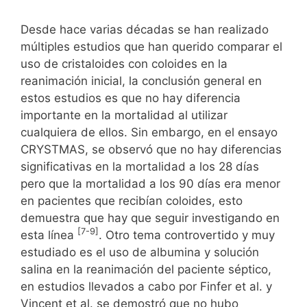
Desde hace varias décadas se han realizado
múltiples estudios que han querido comparar el
uso de cristaloides con coloides en la
reanimación inicial, la conclusión general en
estos estudios es que no hay diferencia
importante en la mortalidad al utilizar
cualquiera de ellos. Sin embargo, en el ensayo
CRYSTMAS, se observó que no hay diferencias
significativas en la mortalidad a los 28 días
pero que la mortalidad a los 90 días era menor
en pacientes que recibían coloides, esto
demuestra que hay que seguir investigando en
[7-9]
esta línea
. Otro tema controvertido y muy
estudiado es el uso de albumina y solución
salina en la reanimación del paciente séptico,
en estudios llevados a cabo por Finfer et al. y
Vincent et al. se demostró que no hubo