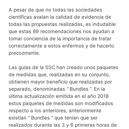
A pesar de que no todas las sociedades
científicas avalan la calidad de evidencia de
todas las propuestas realizadas, es indudable
que estas 89 recomendaciones nos ayudan a
tomar conciencia de la importancia de tratar
correctamente a estos enfermos y de hacerlo
precozmente.
Las guías de la SSC han creado unos paquetes
de medidas que, realizadas en su conjunto,
obtienen mayor beneficio que realizadas por
separado, denominadas
“
Bundles ”. En la
última actualización emitida en el año 2018
estos paquetes de medidas son modificados
respecto a los anteriores, anteriormente
existían “ Bundles ” que tenían que ser
realizados durante las 3 y 6 primeras horas de