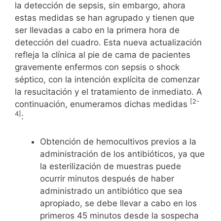
la detección de sepsis, sin embargo, ahora
estas medidas se han agrupado y tienen que
ser llevadas a cabo en la primera hora de
detección del cuadro. Esta nueva actualización
refleja la clínica al pie de cama de pacientes
gravemente enfermos con sepsis o shock
séptico, con la intención explícita de comenzar
la resucitación y el tratamiento de inmediato. A
[2-
continuación, enumeramos dichas medidas
4]
:
Obtención de hemocultivos previos a la
administración de los antibióticos, ya que
la esterilización de muestras puede
ocurrir minutos después de haber
administrado un antibiótico que sea
apropiado, se debe llevar a cabo en los
primeros 45 minutos desde la sospecha