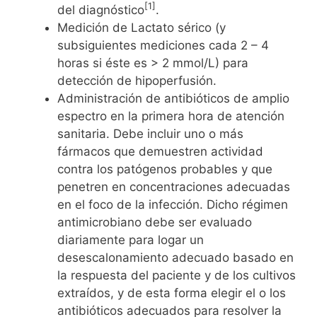
[1]
del diagnóstico
.
Medición de Lactato sérico (y
subsiguientes mediciones cada 2 – 4
horas si éste es > 2 mmol/L) para
detección de hipoperfusión.
Administración de antibióticos de amplio
espectro en la primera hora de atención
sanitaria. Debe incluir uno o más
fármacos que demuestren actividad
contra los patógenos probables y que
penetren en concentraciones adecuadas
en el foco de la infección. Dicho régimen
antimicrobiano debe ser evaluado
diariamente para logar un
desescalonamiento adecuado basado en
la respuesta del paciente y de los cultivos
extraídos, y de esta forma elegir el o los
antibióticos adecuados para resolver la