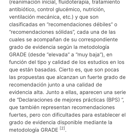
(reanimación inicial, fluidoterapia, tratamiento
antibiótico, control glucémico, nutrición,
ventilación mecánica, etc.) y que son
clasificadas en “recomendaciones débiles” o
“recomendaciones sólidas”, cada una de las
cuales se acompañan de su correspondiente
grado de evidencia según la metodología
GRADE (desde “elevada” a “muy baja”), en
función del tipo y calidad de los estudios en los
que están basadas. Cierto es, que son pocas
las propuestas que alcanzan un fuerte grado de
recomendación junto a una calidad de
evidencia alta. Junto a ellas, aparecen una serie
de “Declaraciones de mejores prácticas (BPS) ”,
que también representan recomendaciones
fuertes, pero con dificultades para establecer el
grado de evidencia disponible mediante la
[2]
metodología GRADE
.