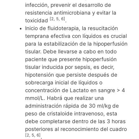
infección, prevenir el desarrollo de
resistencia antimicrobiana y evitar la
[2, 5, 6]
toxicidad
.
Inicio de fluidoterapia, la resucitación
temprana efectiva con líquidos es crucial
para la estabilización de la hipoperfusión
tisular. Debe llevarse a cabo en todo
paciente que presente hipoperfusión
tisular inducida por sepsis, es decir,
hipotensión que persiste después de
sobrecarga inicial de líquidos o
concentración de Lactato en sangre > 4
mmol/L. Habrá que realizar una
administración rápida de 30 ml/kg de
peso de cristaloide intravenoso, esta
debe completarse dentro de las 3 horas
posteriores al reconocimiento del cuadro
[2, 5, 6]
.