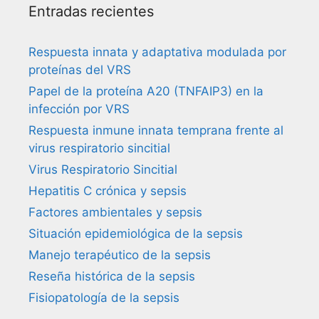
Entradas recientes
Respuesta innata y adaptativa modulada por
proteínas del VRS
Papel de la proteína A20 (TNFAIP3) en la
infección por VRS
Respuesta inmune innata temprana frente al
virus respiratorio sincitial
Virus Respiratorio Sincitial
Hepatitis C crónica y sepsis
Factores ambientales y sepsis
Situación epidemiológica de la sepsis
Manejo terapéutico de la sepsis
Reseña histórica de la sepsis
Fisiopatología de la sepsis