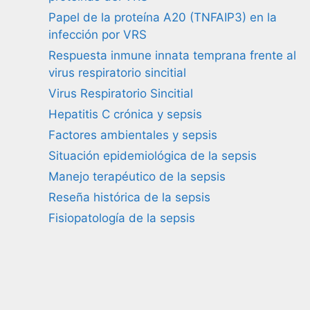
Papel de la proteína A20 (TNFAIP3) en la
infección por VRS
Respuesta inmune innata temprana frente al
virus respiratorio sincitial
Virus Respiratorio Sincitial
Hepatitis C crónica y sepsis
Factores ambientales y sepsis
Situación epidemiológica de la sepsis
Manejo terapéutico de la sepsis
Reseña histórica de la sepsis
Fisiopatología de la sepsis