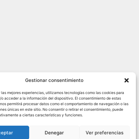
Gestionar consentimiento
 las mejores experiencias, utilizamos tecnologías como las cookies para
o acceder a la información del dispositivo. El consentimiento de estas
 nos permitirá procesar datos como el comportamiento de navegación o las
ones únicas en este sitio. No consentir o retirar el consentimiento, puede
tivamente a ciertas características y funciones.
ceptar
Denegar
Ver preferencias