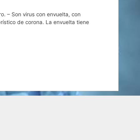
. – Son virus con envuelta, con
rístico de corona. La envuelta tiene