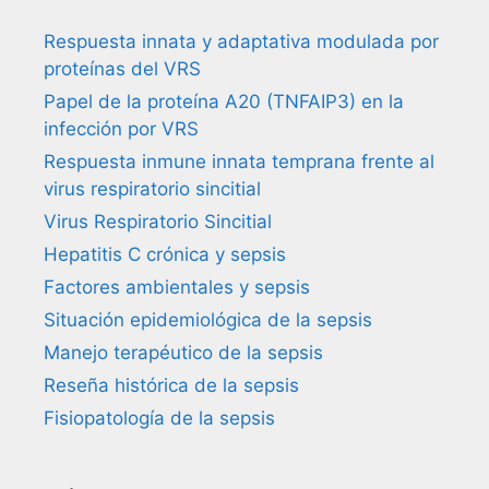
Respuesta innata y adaptativa modulada por
proteínas del VRS
Papel de la proteína A20 (TNFAIP3) en la
infección por VRS
Respuesta inmune innata temprana frente al
virus respiratorio sincitial
Virus Respiratorio Sincitial
Hepatitis C crónica y sepsis
Factores ambientales y sepsis
Situación epidemiológica de la sepsis
Manejo terapéutico de la sepsis
Reseña histórica de la sepsis
Fisiopatología de la sepsis