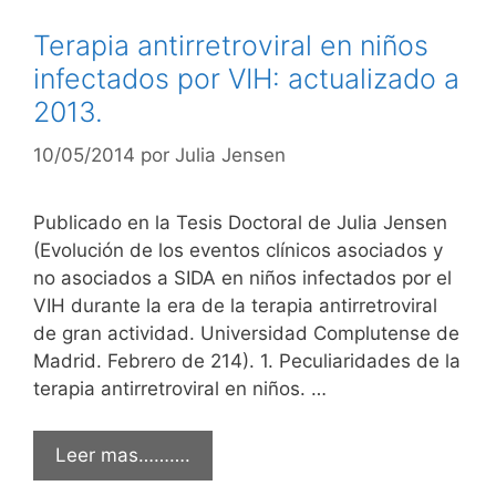
Terapia antirretroviral en niños
infectados por VIH: actualizado a
2013.
10/05/2014
por
Julia Jensen
Publicado en la Tesis Doctoral de Julia Jensen
(Evolución de los eventos clínicos asociados y
no asociados a SIDA en niños infectados por el
VIH durante la era de la terapia antirretroviral
de gran actividad. Universidad Complutense de
Madrid. Febrero de 214). 1. Peculiaridades de la
terapia antirretroviral en niños. …
Leer mas……….