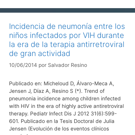
Incidencia de neumonía entre los
niños infectados por VIH durante
la era de la terapia antirretroviral
de gran actividad
10/06/2014
por
Salvador Resino
Publicado en: Micheloud D, Álvaro-Meca A,
Jensen J, Díaz A, Resino S (*). Trend of
pneumonia incidence among children infected
with HIV in the era of highly active antiretroviral
therapy. Pediatr Infect Dis J 2012 31(6):599-
601. Publicado en la Tesis Doctoral de Julia
Jensen (Evolución de los eventos clínicos