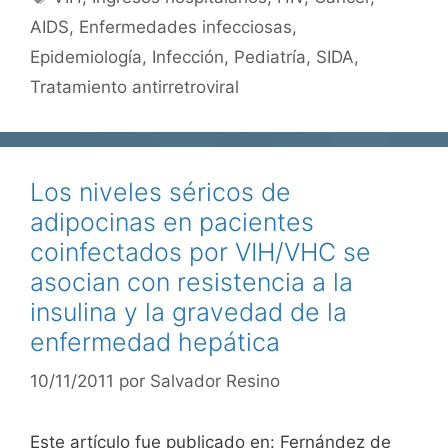
AIDS
,
Enfermedades infecciosas
,
Epidemiología
,
Infección
,
Pediatría
,
SIDA
,
Tratamiento antirretroviral
Los niveles séricos de
adipocinas en pacientes
coinfectados por VIH/VHC se
asocian con resistencia a la
insulina y la gravedad de la
enfermedad hepática
10/11/2011
por
Salvador Resino
Este artículo fue publicado en: Fernández de