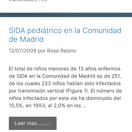
SIDA pediátrico en la Comunidad
de Madrid
12/07/2009
por
Rosa Resino
El total de niños menores de 13 años enfermos
de SIDA en la Comunidad de Madrid es de 251,
de los cuales 233 niños habían sido infectados
por transmisión vertical (Figura 1). El número de
niños infectados por esta vía ha disminuido del
15,5%, en 1993, al 2,0% en los …
Leer mas……….