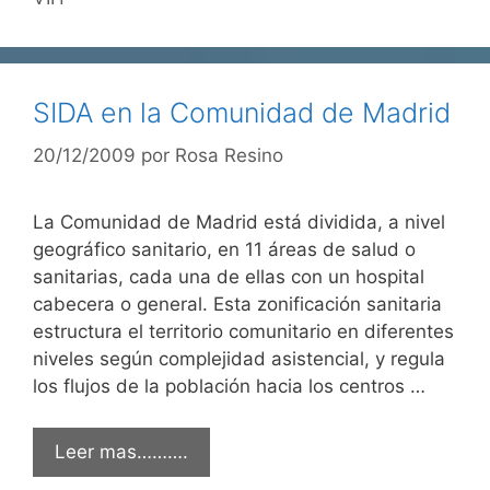
SIDA en la Comunidad de Madrid
20/12/2009
por
Rosa Resino
La Comunidad de Madrid está dividida, a nivel
geográfico sanitario, en 11 áreas de salud o
sanitarias, cada una de ellas con un hospital
cabecera o general. Esta zonificación sanitaria
estructura el territorio comunitario en diferentes
niveles según complejidad asistencial, y regula
los flujos de la población hacia los centros …
Leer mas……….