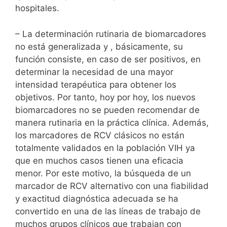
hospitales.
– La determinación rutinaria de biomarcadores
no está generalizada y , básicamente, su
función consiste, en caso de ser positivos, en
determinar la necesidad de una mayor
intensidad terapéutica para obtener los
objetivos. Por tanto, hoy por hoy, los nuevos
biomarcadores no se pueden recomendar de
manera rutinaria en la práctica clínica. Además,
los marcadores de RCV clásicos no están
totalmente validados en la población VIH ya
que en muchos casos tienen una eficacia
menor. Por este motivo, la búsqueda de un
marcador de RCV alternativo con una fiabilidad
y exactitud diagnóstica adecuada se ha
convertido en una de las líneas de trabajo de
muchos grupos clínicos que trabajan con