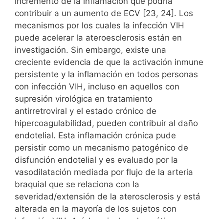
incremento de la inflamación que podría
contribuir a un aumento de ECV [23, 24]. Los
mecanismos por los cuales la infección VIH
puede acelerar la ateroesclerosis están en
investigación. Sin embargo, existe una
creciente evidencia de que la activación inmune
persistente y la inflamación en todos personas
con infección VIH, incluso en aquellos con
supresión virológica en tratamiento
antirretroviral y el estado crónico de
hipercoagulabilidad, pueden contribuir al daño
endotelial. Esta inflamación crónica pude
persistir como un mecanismo patogénico de
disfunción endotelial y es evaluado por la
vasodilatación mediada por flujo de la arteria
braquial que se relaciona con la
severidad/extensión de la aterosclerosis y está
alterada en la mayoría de los sujetos con