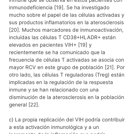
inmunodeficiencia [19]. Se ha investigado
mucho sobre el papel de las células activadas y
sus productos inflamatorios en la aterosclerosis
[20]. Muchos marcadores de inmunoactivación,
incluidas las células T CD38+HLADR+ están
elevados en pacientes VIH+ [19] y
recientemente se ha comunicado que la
frecuencia de células T activadas se asocia con
mayor RCV en este grupo de población [21]. Por
otro lado, las células T reguladoras (Treg) están
implicadas en la regulación de la respuesta
inmune y se han relacionado con una
disminución de la aterosclerosis en la población
general [22].
c) La propia replicación del VIH podría contribuir
a esta activación inmunológica y a un