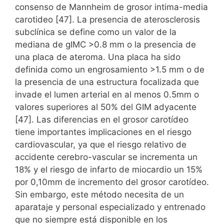
consenso de Mannheim de grosor intima-media
carotideo [47]. La presencia de aterosclerosis
subclínica se define como un valor de la
mediana de gIMC >0.8 mm o la presencia de
una placa de ateroma. Una placa ha sido
definida como un engrosamiento >1.5 mm o de
la presencia de una estructura focalizada que
invade el lumen arterial en al menos 0.5mm o
valores superiores al 50% del GIM adyacente
[47]. Las diferencias en el grosor carotídeo
tiene importantes implicaciones en el riesgo
cardiovascular, ya que el riesgo relativo de
accidente cerebro-vascular se incrementa un
18% y el riesgo de infarto de miocardio un 15%
por 0,10mm de incremento del grosor carotídeo.
Sin embargo, este método necesita de un
aparataje y personal especializado y entrenado
que no siempre está disponible en los