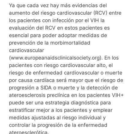
Ya que cada vez hay más evidencias del
aumento del riesgo cardiovascular (RCV) entre
los pacientes con infección por el VIH la
evaluación del RCV en estos pacientes es
esencial para poder adoptar medidas de
prevención de la morbimortalidad
cardiovascular
(www.europeanaidsclinicalsociety.org). En los
pacientes con riesgo cardiovascular alto, el
riesgo de enfermedad cardiovascular o muerte
por causa cardíaca será mayor que el riesgo de
progresión a SIDA o muerte y la detección de
ateroesclerosis preclínica en los pacientes VIH+
puede ser una estrategia diagnóstica para
estratificar mejor a los pacientes y emplear
medidas ajustadas al riesgo individual y
controlar la progresión de la enfermedad
ateroesclerótica.