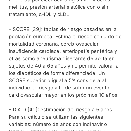
mellitus, presión arterial sistólica con o sin
tratamiento, cHDL y cLDL.
– SCORE [39]: tablas de riesgo basadas en la
población europea. Estima el riesgo conjunto de
mortalidad coronaria, cerebrovascular,
insuficiencia cardiaca, arteriopatía periférica y
otras como aneurisma disecante de aorta en
sujetos de 40 a 65 años y no permite valorar a
los diabéticos de forma diferenciada. Un
SCORE superior o igual a 5% considera al
individuo en riesgo alto de sufrir un evento
cardiovascular mayor en los próximos 10 años.
– D.A.D [40]: estimación del riesgo a 5 años.
Para su cálculo se utilizan las siguientes
variables: número de años con indinavir o