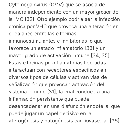
Cytomegalovirus (CMV) que se asocia de
manera independiente con un mayor grosor de
la IMC [32]. Otro ejemplo podría ser la infección
crónica por VHC que provoca una alteración en
el balance entre las citocinas
inmunoestimulantes e inhibitorias lo que
favorece un estado inflamatorio [33] y un
mayor grado de activación inmune [34, 35].
Estas citocinas proinflamatorias liberadas
interactúan con receptores específicos en
diversos tipos de células y activan vías de
señalización que provocan activación del
sistema inmune [31], la cual conduce a una
inflamación persistente que puede
desencadenar en una disfunción endotelial que
puede jugar un papel decisivo en la
aterogénesis y patogénesis cardiovascular [36].