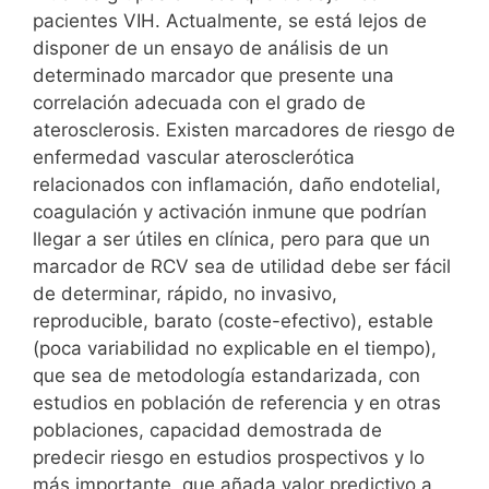
pacientes VIH. Actualmente, se está lejos de
disponer de un ensayo de análisis de un
determinado marcador que presente una
correlación adecuada con el grado de
aterosclerosis. Existen marcadores de riesgo de
enfermedad vascular aterosclerótica
relacionados con inflamación, daño endotelial,
coagulación y activación inmune que podrían
llegar a ser útiles en clínica, pero para que un
marcador de RCV sea de utilidad debe ser fácil
de determinar, rápido, no invasivo,
reproducible, barato (coste-efectivo), estable
(poca variabilidad no explicable en el tiempo),
que sea de metodología estandarizada, con
estudios en población de referencia y en otras
poblaciones, capacidad demostrada de
predecir riesgo en estudios prospectivos y lo
más importante, que añada valor predictivo a