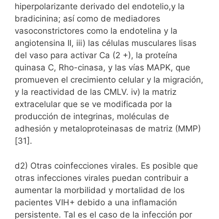
hiperpolarizante derivado del endotelio,y la
bradicinina; así como de mediadores
vasoconstrictores como la endotelina y la
angiotensina II, iii) las células musculares lisas
del vaso para activar Ca (2 +), la proteína
quinasa C, Rho-cinasa, y las vías MAPK, que
promueven el crecimiento celular y la migración,
y la reactividad de las CMLV. iv) la matriz
extracelular que se ve modificada por la
producción de integrinas, moléculas de
adhesión y metaloproteinasas de matriz (MMP)
[31].
d2) Otras coinfecciones virales. Es posible que
otras infecciones virales puedan contribuir a
aumentar la morbilidad y mortalidad de los
pacientes VIH+ debido a una inflamación
persistente. Tal es el caso de la infección por