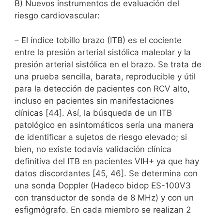
B) Nuevos instrumentos de evaluación del
riesgo cardiovascular:
– El índice tobillo brazo (ITB) es el cociente
entre la presión arterial sistólica maleolar y la
presión arterial sistólica en el brazo. Se trata de
una prueba sencilla, barata, reproducible y útil
para la detección de pacientes con RCV alto,
incluso en pacientes sin manifestaciones
clínicas [44]. Así, la búsqueda de un ITB
patológico en asintomáticos sería una manera
de identificar a sujetos de riesgo elevado; si
bien, no existe todavía validación clínica
definitiva del ITB en pacientes VIH+ ya que hay
datos discordantes [45, 46]. Se determina con
una sonda Doppler (Hadeco bidop ES-100V3
con transductor de sonda de 8 MHz) y con un
esfigmógrafo. En cada miembro se realizan 2