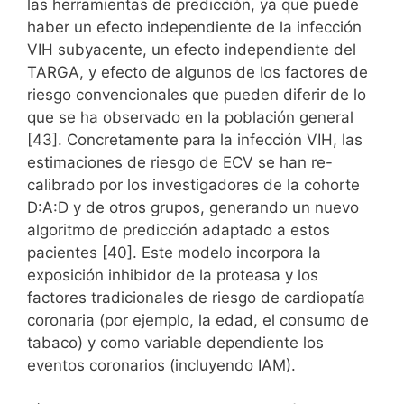
las herramientas de predicción, ya que puede
haber un efecto independiente de la infección
VIH subyacente, un efecto independiente del
TARGA, y efecto de algunos de los factores de
riesgo convencionales que pueden diferir de lo
que se ha observado en la población general
[43]. Concretamente para la infección VIH, las
estimaciones de riesgo de ECV se han re-
calibrado por los investigadores de la cohorte
D:A:D y de otros grupos, generando un nuevo
algoritmo de predicción adaptado a estos
pacientes [40]. Este modelo incorpora la
exposición inhibidor de la proteasa y los
factores tradicionales de riesgo de cardiopatía
coronaria (por ejemplo, la edad, el consumo de
tabaco) y como variable dependiente los
eventos coronarios (incluyendo IAM).