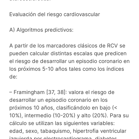
Evaluación del riesgo cardiovascular
A) Algoritmos predictivos:
A partir de los marcadores clásicos de RCV se
pueden calcular distintas escalas que predicen
el riesgo de desarrollar un episodio coronario en
los próximos 5-10 años tales como los índices
de:
– Framingham [37, 38]: valora el riesgo de
desarrollar un episodio coronario en los
próximos 10 años, clasificándolo en bajo (<
10%), intermedio (10-20%) y alto (20%). Para su
cálculo se utilizan las siguientes variables:
edad, sexo, tabaquismo, hipertrofia ventricular
izquierda por electrocardiograma, diabetes