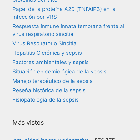
Papel de la proteína A20 (TNFAIP3) en la
infección por VRS
Respuesta inmune innata temprana frente al
virus respiratorio sincitial
Virus Respiratorio Sincitial
Hepatitis C crónica y sepsis
Factores ambientales y sepsis
Situación epidemiológica de la sepsis
Manejo terapéutico de la sepsis
Reseña histórica de la sepsis
Fisiopatología de la sepsis
Más vistos