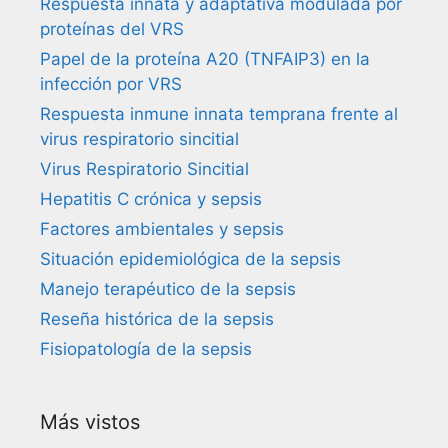
Respuesta innata y adaptativa modulada por
proteínas del VRS
Papel de la proteína A20 (TNFAIP3) en la
infección por VRS
Respuesta inmune innata temprana frente al
virus respiratorio sincitial
Virus Respiratorio Sincitial
Hepatitis C crónica y sepsis
Factores ambientales y sepsis
Situación epidemiológica de la sepsis
Manejo terapéutico de la sepsis
Reseña histórica de la sepsis
Fisiopatología de la sepsis
Más vistos