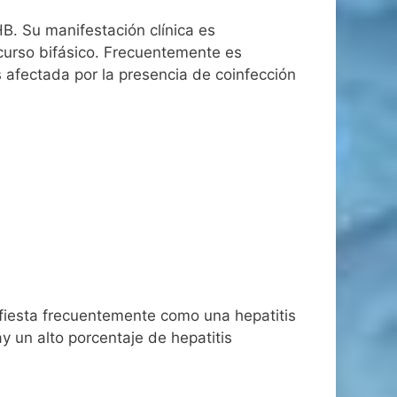
B. Su manifestación clínica es
curso bifásico. Frecuentemente es
s afectada por la presencia de coinfección
fiesta frecuentemente como una hepatitis
y un alto porcentaje de hepatitis