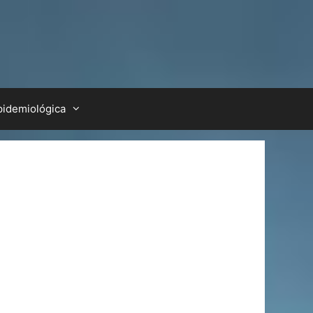
pidemiológica