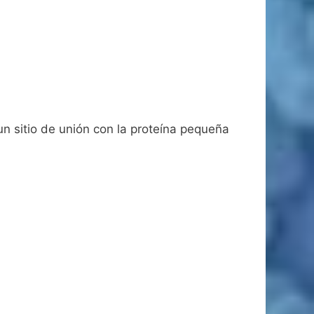
un sitio de unión con la proteína pequeña