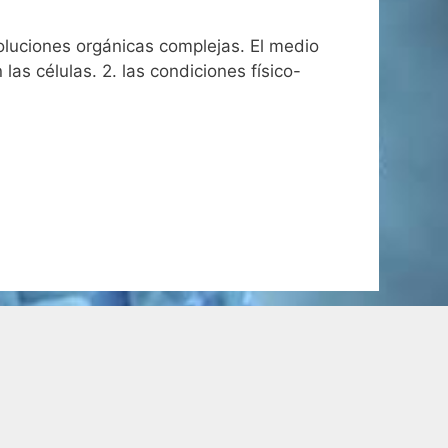
oluciones orgánicas complejas. El medio
las células. 2. las condiciones físico-