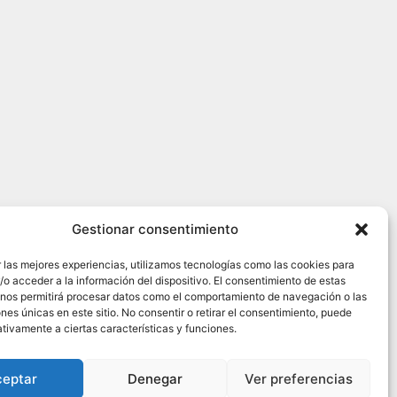
Gestionar consentimiento
 las mejores experiencias, utilizamos tecnologías como las cookies para
o acceder a la información del dispositivo. El consentimiento de estas
 nos permitirá procesar datos como el comportamiento de navegación o las
ones únicas en este sitio. No consentir o retirar el consentimiento, puede
tivamente a ciertas características y funciones.
ceptar
Denegar
Ver preferencias