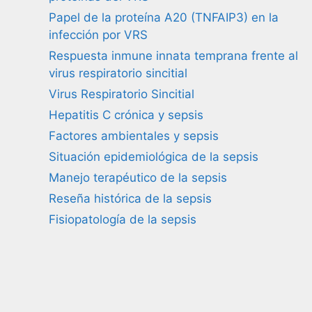
Papel de la proteína A20 (TNFAIP3) en la
infección por VRS
Respuesta inmune innata temprana frente al
virus respiratorio sincitial
Virus Respiratorio Sincitial
Hepatitis C crónica y sepsis
Factores ambientales y sepsis
Situación epidemiológica de la sepsis
Manejo terapéutico de la sepsis
Reseña histórica de la sepsis
Fisiopatología de la sepsis