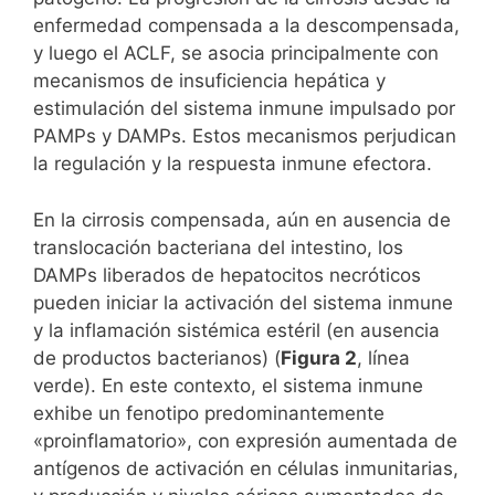
enfermedad compensada a la descompensada,
y luego el ACLF, se asocia principalmente con
mecanismos de insuficiencia hepática y
estimulación del sistema inmune impulsado por
PAMPs y DAMPs. Estos mecanismos perjudican
la regulación y la respuesta inmune efectora.
En la cirrosis compensada, aún en ausencia de
translocación bacteriana del intestino, los
DAMPs liberados de hepatocitos necróticos
pueden iniciar la activación del sistema inmune
y la inflamación sistémica estéril (en ausencia
de productos bacterianos) (
Figura 2
, línea
verde). En este contexto, el sistema inmune
exhibe un fenotipo predominantemente
«proinflamatorio», con expresión aumentada de
antígenos de activación en células inmunitarias,