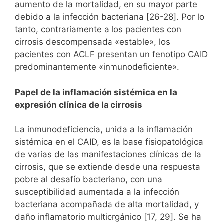
aumento de la mortalidad, en su mayor parte
debido a la infección bacteriana [26-28]. Por lo
tanto, contrariamente a los pacientes con
cirrosis descompensada «estable», los
pacientes con ACLF presentan un fenotipo CAID
predominantemente «inmunodeficiente».
Papel de la inflamación sistémica en la
expresión clínica de la cirrosis
La inmunodeficiencia, unida a la inflamación
sistémica en el CAID, es la base fisiopatológica
de varias de las manifestaciones clínicas de la
cirrosis, que se extiende desde una respuesta
pobre al desafío bacteriano, con una
susceptibilidad aumentada a la infección
bacteriana acompañada de alta mortalidad, y
daño inflamatorio multiorgánico [17, 29]. Se ha