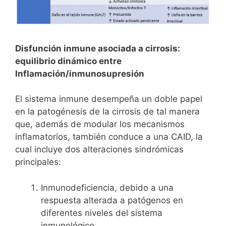
Disfunción inmune asociada a cirrosis:
equilibrio dinámico entre
Inflamación/inmunosupresión
El sistema inmune desempeña un doble papel
en la patogénesis de la cirrosis de tal manera
que, además de modular los mecanismos
inflamatorios, también conduce a una CAID, la
cual incluye dos alteraciones sindrómicas
principales:
Inmunodeficiencia, debido a una
respuesta alterada a patógenos en
diferentes niveles del sistema
inmunológico,