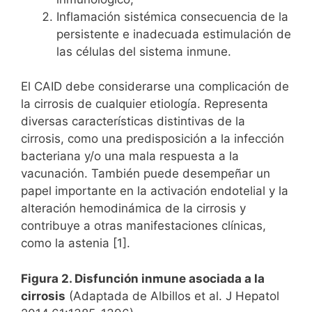
Inflamación sistémica consecuencia de la
persistente e inadecuada estimulación de
las células del sistema inmune.
El CAID debe considerarse una complicación de
la cirrosis de cualquier etiología. Representa
diversas características distintivas de la
cirrosis, como una predisposición a la infección
bacteriana y/o una mala respuesta a la
vacunación. También puede desempeñar un
papel importante en la activación endotelial y la
alteración hemodinámica de la cirrosis y
contribuye a otras manifestaciones clínicas,
como la astenia [1].
Figura 2. Disfunción inmune asociada a la
cirrosis
(Adaptada de Albillos et al. J Hepatol