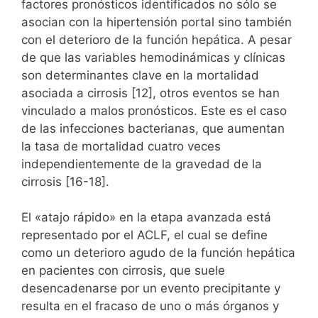
factores pronósticos identificados no sólo se
asocian con la hipertensión portal sino también
con el deterioro de la función hepática. A pesar
de que las variables hemodinámicas y clínicas
son determinantes clave en la mortalidad
asociada a cirrosis [12], otros eventos se han
vinculado a malos pronósticos. Este es el caso
de las infecciones bacterianas, que aumentan
la tasa de mortalidad cuatro veces
independientemente de la gravedad de la
cirrosis [16-18].
El «atajo rápido» en la etapa avanzada está
representado por el ACLF, el cual se define
como un deterioro agudo de la función hepática
en pacientes con cirrosis, que suele
desencadenarse por un evento precipitante y
resulta en el fracaso de uno o más órganos y