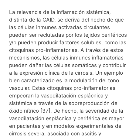
La relevancia de la inflamación sistémica,
distinta de la CAID, se deriva del hecho de que
las células inmunes activadas circulantes
pueden ser reclutadas por los tejidos periféricos
y/o pueden producir factores solubles, como las
citoquinas pro-inflamatorias. A través de estos
mecanismos, las células inmunes inflamatorias
pueden dañar las células somáticas y contribuir
a la expresión clínica de la cirrosis. Un ejemplo
bien caracterizado es la modulación del tono
vascular. Estas citoquinas pro-inflamatorias
empeoran la vasodilatación esplácnica y
sistémica a través de la sobreproducción de
óxido nítrico [37]. De hecho, la severidad de la
vasodilatación esplácnica y periférica es mayor
en pacientes y en modelos experimentales de
cirrosis severa, asociada con ascitis y