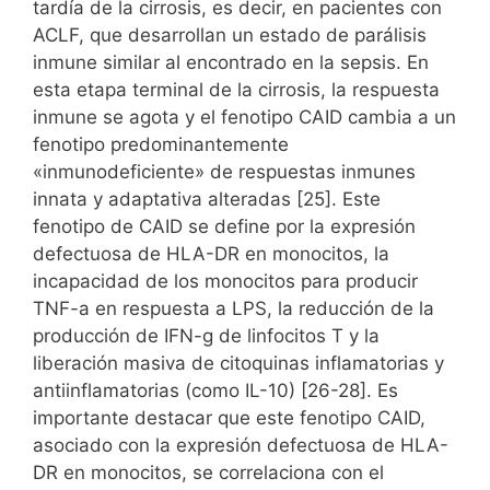
tardía de la cirrosis, es decir, en pacientes con
ACLF, que desarrollan un estado de parálisis
inmune similar al encontrado en la sepsis. En
esta etapa terminal de la cirrosis, la respuesta
inmune se agota y el fenotipo CAID cambia a un
fenotipo predominantemente
«inmunodeficiente» de respuestas inmunes
innata y adaptativa alteradas [25]. Este
fenotipo de CAID se define por la expresión
defectuosa de HLA-DR en monocitos, la
incapacidad de los monocitos para producir
TNF-a en respuesta a LPS, la reducción de la
producción de IFN-g de linfocitos T y la
liberación masiva de citoquinas inflamatorias y
antiinflamatorias (como IL-10) [26-28]. Es
importante destacar que este fenotipo CAID,
asociado con la expresión defectuosa de HLA-
DR en monocitos, se correlaciona con el