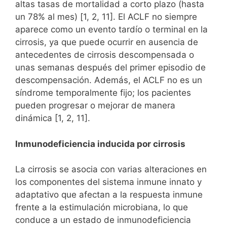
altas tasas de mortalidad a corto plazo (hasta
un 78% al mes) [1, 2, 11]. El ACLF no siempre
aparece como un evento tardío o terminal en la
cirrosis, ya que puede ocurrir en ausencia de
antecedentes de cirrosis descompensada o
unas semanas después del primer episodio de
descompensación. Además, el ACLF no es un
síndrome temporalmente fijo; los pacientes
pueden progresar o mejorar de manera
dinámica [1, 2, 11].
Inmunodeficiencia inducida por cirrosis
La cirrosis se asocia con varias alteraciones en
los componentes del sistema inmune innato y
adaptativo que afectan a la respuesta inmune
frente a la estimulación microbiana, lo que
conduce a un estado de inmunodeficiencia