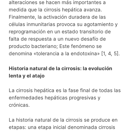
alteraciones se hacen más importantes a
medida que la cirrosis hepática avanza.
Finalmente, la activación duradera de las
células inmunitarias provoca su agotamiento y
reprogramación en un estado transitorio de
falta de respuesta a un nuevo desafío de
producto bacteriano; Este fenómeno se
denomina «tolerancia a la endotoxina» [1, 4, 5].
Historia natural de la cirrosis: la evolución
lenta y el atajo
La cirrosis hepática es la fase final de todas las
enfermedades hepáticas progresivas y
crónicas.
La historia natural de la cirrosis se produce en
etapas: una etapa inicial denominada cirrosis