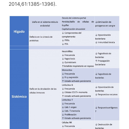
2014,61:1385-1396).