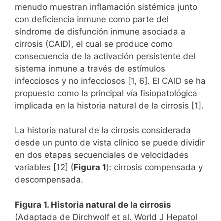
menudo muestran inflamación sistémica junto
con deficiencia inmune como parte del
síndrome de disfunción inmune asociada a
cirrosis (CAID), el cual se produce como
consecuencia de la activación persistente del
sistema inmune a través de estímulos
infecciosos y no infecciosos [1, 6]. El CAID se ha
propuesto como la principal vía fisiopatológica
implicada en la historia natural de la cirrosis [1].
La historia natural de la cirrosis considerada
desde un punto de vista clínico se puede dividir
en dos etapas secuenciales de velocidades
variables [12] (
Figura 1
): cirrosis compensada y
descompensada.
Figura 1. Historia natural de la cirrosis
(Adaptada de Dirchwolf et al. World J Hepatol