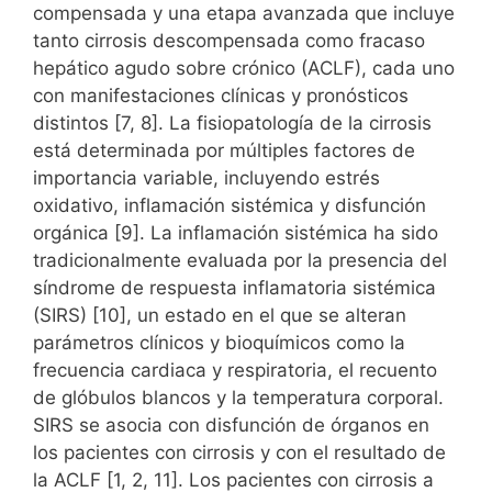
compensada y una etapa avanzada que incluye
tanto cirrosis descompensada como fracaso
hepático agudo sobre crónico (ACLF), cada uno
con manifestaciones clínicas y pronósticos
distintos [7, 8]. La fisiopatología de la cirrosis
está determinada por múltiples factores de
importancia variable, incluyendo estrés
oxidativo, inflamación sistémica y disfunción
orgánica [9]. La inflamación sistémica ha sido
tradicionalmente evaluada por la presencia del
síndrome de respuesta inflamatoria sistémica
(SIRS) [10], un estado en el que se alteran
parámetros clínicos y bioquímicos como la
frecuencia cardiaca y respiratoria, el recuento
de glóbulos blancos y la temperatura corporal.
SIRS se asocia con disfunción de órganos en
los pacientes con cirrosis y con el resultado de
la ACLF [1, 2, 11]. Los pacientes con cirrosis a