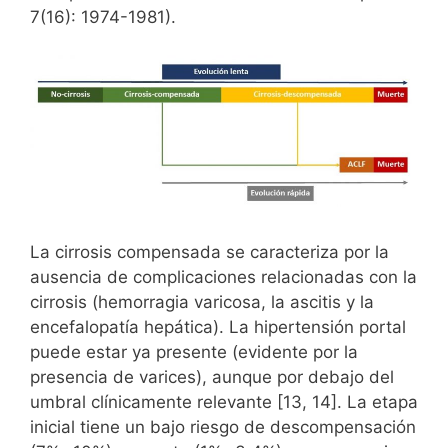
7(16): 1974-1981).
La cirrosis compensada se caracteriza por la
ausencia de complicaciones relacionadas con la
cirrosis (hemorragia varicosa, la ascitis y la
encefalopatía hepática). La hipertensión portal
puede estar ya presente (evidente por la
presencia de varices), aunque por debajo del
umbral clínicamente relevante [13, 14]. La etapa
inicial tiene un bajo riesgo de descompensación