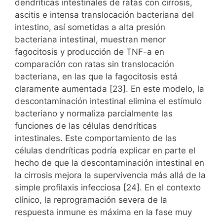
dendríticas intestinales de ratas con cirrosis,
ascitis e intensa translocación bacteriana del
intestino, así sometidas a alta presión
bacteriana intestinal, muestran menor
fagocitosis y producción de TNF-a en
comparación con ratas sin translocación
bacteriana, en las que la fagocitosis está
claramente aumentada [23]. En este modelo, la
descontaminación intestinal elimina el estímulo
bacteriano y normaliza parcialmente las
funciones de las células dendríticas
intestinales. Este comportamiento de las
células dendríticas podría explicar en parte el
hecho de que la descontaminación intestinal en
la cirrosis mejora la supervivencia más allá de la
simple profilaxis infecciosa [24]. En el contexto
clínico, la reprogramación severa de la
respuesta inmune es máxima en la fase muy