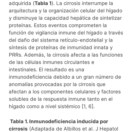
adquirida (
Tabla 1
). La cirrosis interrumpe la
arquitectura y la organización celular del hígado
y disminuye la capacidad hepática de sintetizar
proteínas. Estos eventos comprometen la
función de vigilancia inmune del hígado a través
del daño del sistema retículo-endotelial y la
síntesis de proteínas de inmunidad innata y
PRRs. Además, la cirrosis afecta a las funciones
de las células inmunes circulantes e
intestinales. El resultado es una
inmunodeficiencia debido a un gran número de
anomalías provocadas por la cirrosis que
afectan a los componentes celulares y factores
solubles de la respuesta inmune tanto en el
hígado como a nivel sistémico [1, 6].
Tabla 1. Inmunodeficiencia inducida por
cirrosis
(Adaptada de Albillos et al. J Hepatol