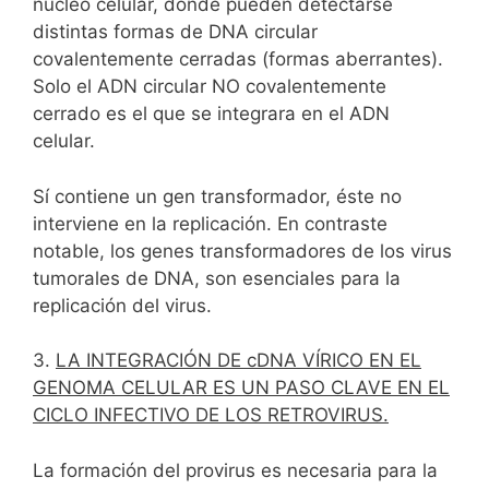
núcleo celular, donde pueden detectarse
distintas formas de DNA circular
covalentemente cerradas (formas aberrantes).
Solo el ADN circular NO covalentemente
cerrado es el que se integrara en el ADN
celular.
Sí contiene un gen transformador, éste no
interviene en la replicación. En contraste
notable, los genes transformadores de los virus
tumorales de DNA, son esenciales para la
replicación del virus.
3.
LA INTEGRACIÓN DE cDNA VÍRICO EN EL
GENOMA CELULAR ES UN PASO CLAVE EN EL
CICLO INFECTIVO DE LOS RETROVIRUS.
La formación del provirus es necesaria para la