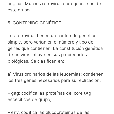
original. Muchos retrovirus endógenos son de
este grupo.
5.
CONTENIDO GENÉTICO.
Los retrovirus tienen un contenido genético
simple, pero varían en el número y tipo de
genes que contienen. La constitución genética
de un virus influye en sus propiedades
biológicas. Se clasifican en:
a)
Virus ordinarios de las leucemias:
contienen
los tres genes necesarios para su replicación:
– gag: codifica las proteínas del core (Ag
específicos de grupo).
– env: codifica las glucoproteínas de las