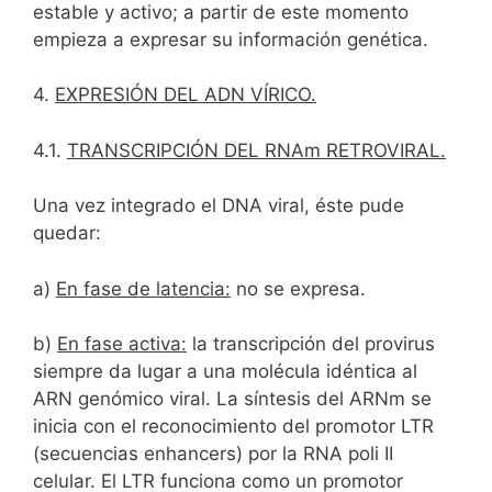
estable y activo; a partir de este momento
empieza a expresar su información genética.
4.
EXPRESIÓN DEL ADN VÍRICO.
4.1.
TRANSCRIPCIÓN DEL RNAm RETROVIRAL.
Una vez integrado el DNA viral, éste pude
quedar:
a)
En fase de latencia:
no se expresa.
b)
En fase activa:
la transcripción del provirus
siempre da lugar a una molécula idéntica al
ARN genómico viral. La síntesis del ARNm se
inicia con el reconocimiento del promotor LTR
(secuencias enhancers) por la RNA poli II
celular. El LTR funciona como un promotor