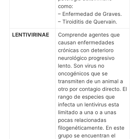
como:
– Enfermedad de Graves.
– Tiroiditis de Quervain.
LENTIVIRINAE
Comprende agentes que
causan enfermedades
crónicas con deterioro
neurológico progresivo
lento. Son virus no
oncogénicos que se
transmiten de un animal a
otro por contagio directo. El
rango de especies que
infecta un lentivirus esta
limitado a una o a unas
pocas relacionadas
filogenéticamente. En este
grupo se encuentran el