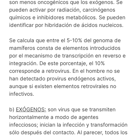
son menos oncogénicos que los exógenos. Se
pueden activar por radiación, carcinógenos
químicos e inhibidores metabólicos. Se pueden
identificar por hibridación de ácidos nucleicos.
Se calcula que entre el 5-10% del genoma de
mamíferos consta de elementos introducidos
por el mecanismo de transcripción en reverso e
integración. De este porcentaje, el 10%
corresponde a retrovirus. En el hombre no se
han detectado provirus endógenos activos,
aunque si existen elementos retrovirales no
infectivos.
b)
EXÓGENOS:
son virus que se transmiten
horizontalmente a modo de agentes
infecciosos; inician la infección y transformación
sólo después del contacto. Al parecer, todos los