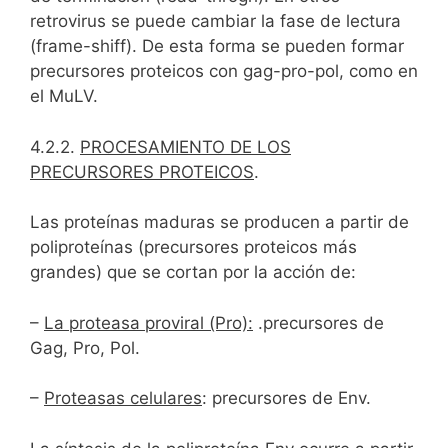
retrovirus se puede cambiar la fase de lectura
(frame-shiff). De esta forma se pueden formar
precursores proteicos con gag-pro-pol, como en
el MuLV.
4.2.2.
PROCESAMIENTO DE LOS
PRECURSORES PROTEICOS
.
Las proteínas maduras se producen a partir de
poliproteínas (precursores proteicos más
grandes) que se cortan por la acción de:
–
La proteasa proviral (Pro):
.precursores de
Gag, Pro, Pol.
–
Proteasas celulares
: precursores de Env.