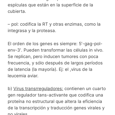
espículas que están en la superficie de la
cubierta.
– pol: codifica la RT y otras enzimas, como la
integrasa y la proteasa.
El orden de los genes es siempre: 5′-gag-pol-
env-3′. Pueden transformar las células in vivo.
Se replican, pero inducen tumores con poca
frecuencia, y sólo después de largos períodos
de latencia (la mayoría). Ej: el ,virus de la
leucemia aviar.
b)
Virus transrreguladores:
contienen un cuarto
gen regulador tans-activante que codifica una
proteína no estructural que altera la eficiencia
de la transcripción y traducción genes virales y
no virales.