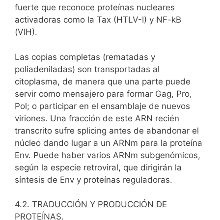
fuerte que reconoce proteínas nucleares
activadoras como la Tax (HTLV-I) y NF-kB
(VIH).
Las copias completas (rematadas y
poliadeniladas) son transportadas al
citoplasma, de manera que una parte puede
servir como mensajero para formar Gag, Pro,
Pol; o participar en el ensamblaje de nuevos
viriones. Una fracción de este ARN recién
transcrito sufre splicing antes de abandonar el
núcleo dando lugar a un ARNm para la proteína
Env. Puede haber varios ARNm subgenómicos,
según la especie retroviral, que dirigirán la
síntesis de Env y proteínas reguladoras.
4.2.
TRADUCCIÓN Y PRODUCCIÓN DE
PROTEÍNAS.