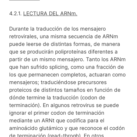
4.2.1.
LECTURA DEL ARNm.
Durante la traducción de los mensajero
retrovirales, una misma secuencia de ARNm
puede leerse de distintas formas, de manera
que se producirán poliproteínas diferentes a
partir de un mismo mensajero. Tanto los ARNm
que han sufrido splicing, como una fracción de
los que permanecen completos, actuaran como
mensajeros; traduciéndose precursores
proteicos de distintos tamaños en función de
dónde termine la traducción (codon de
terminación). En algunos retrovirus se puede
ignorar el primer codon de terminación
mediante un ARNt que codifica para el
aminoácido glutámico y que reconoce el codón
de terminación (read-throgh). En otros