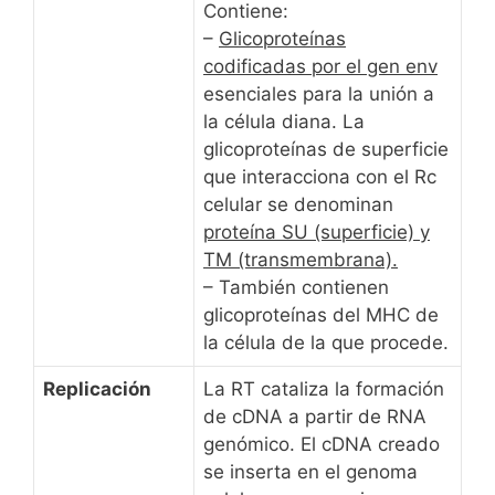
Contiene:
–
Glicoproteínas
codificadas por el gen env
esenciales para la unión a
la célula diana. La
glicoproteínas de superficie
que interacciona con el Rc
celular se denominan
proteína SU (superficie) y
TM (transmembrana).
– También contienen
glicoproteínas del MHC de
la célula de la que procede.
Replicación
La RT cataliza la formación
de cDNA a partir de RNA
genómico. El cDNA creado
se inserta en el genoma