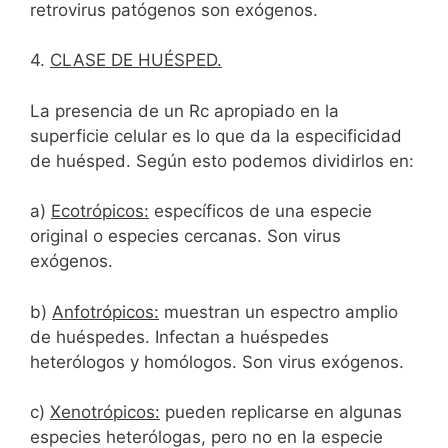
retrovirus patógenos son exógenos.
4.
CLASE DE HUÉSPED.
La presencia de un Rc apropiado en la
superficie celular es lo que da la especificidad
de huésped. Según esto podemos dividirlos en:
a)
Ecotrópicos:
específicos de una especie
original o especies cercanas. Son virus
exógenos.
b)
Anfotrópicos:
muestran un espectro amplio
de huéspedes. Infectan a huéspedes
heterólogos y homólogos. Son virus exógenos.
c)
Xenotrópicos:
pueden replicarse en algunas
especies heterólogas, pero no en la especie