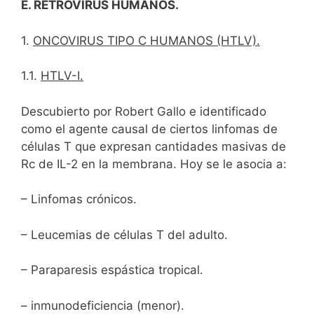
E. RETROVIRUS HUMANOS.
1.
ONCOVIRUS TIPO C HUMANOS (HTLV).
1.1.
HTLV-I.
Descubierto por Robert Gallo e identificado
como el agente causal de ciertos linfomas de
células T que expresan cantidades masivas de
Rc de IL-2 en la membrana. Hoy se le asocia a:
– Linfomas crónicos.
– Leucemias de células T del adulto.
– Paraparesis espástica tropical.
– inmunodeficiencia (menor).