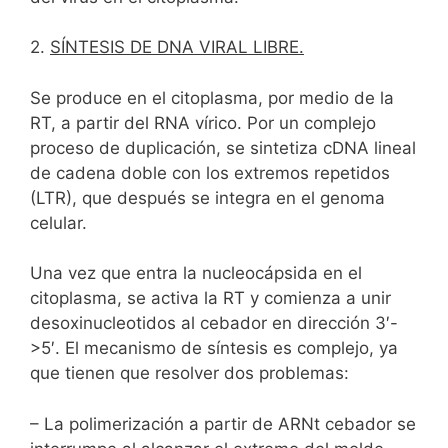
2.
SÍNTESIS DE DNA VIRAL LIBRE.
Se produce en el citoplasma, por medio de la
RT, a partir del RNA vírico. Por un complejo
proceso de duplicación, se sintetiza cDNA lineal
de cadena doble con los extremos repetidos
(LTR), que después se integra en el genoma
celular.
Una vez que entra la nucleocápsida en el
citoplasma, se activa la RT y comienza a unir
desoxinucleotidos al cebador en dirección 3′-
>5′. El mecanismo de síntesis es complejo, ya
que tienen que resolver dos problemas:
– La polimerización a partir de ARNt cebador se