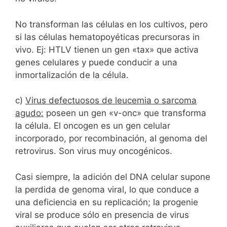
No transforman las células en los cultivos, pero
si las células hematopoyéticas precursoras in
vivo. Ej: HTLV tienen un gen «tax» que activa
genes celulares y puede conducir a una
inmortalización de la célula.
c)
Virus defectuosos de leucemia o sarcoma
agudo:
poseen un gen «v-onc» que transforma
la célula. El oncogen es un gen celular
incorporado, por recombinación, al genoma del
retrovirus. Son virus muy oncogénicos.
Casi siempre, la adición del DNA celular supone
la perdida de genoma viral, lo que conduce a
una deficiencia en su replicación; la progenie
viral se produce sólo en presencia de virus