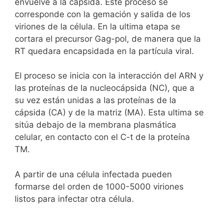
envuelve a la cápsida. Este proceso se
corresponde con la gemación y salida de los
viriones de la célula. En la ultima etapa se
cortara el precursor Gag-pol, de manera que la
RT quedara encapsidada en la partícula viral.
El proceso se inicia con la interacción del ARN y
las proteínas de la nucleocápsida (NC), que a
su vez están unidas a las proteínas de la
cápsida (CA) y de la matriz (MA). Esta ultima se
sitúa debajo de la membrana plasmática
celular, en contacto con el C-t de la proteína
TM.
A partir de una célula infectada pueden
formarse del orden de 1000-5000 viriones
listos para infectar otra célula.