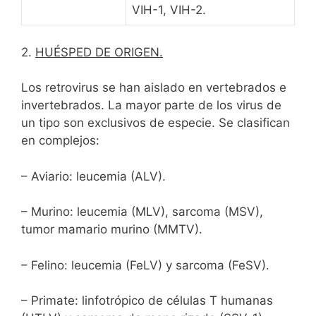
VIH-1, VIH-2.
2.
HUÉSPED DE ORIGEN.
Los retrovirus se han aislado en vertebrados e
invertebrados. La mayor parte de los virus de
un tipo son exclusivos de especie. Se clasifican
en complejos:
– Aviario: leucemia (ALV).
– Murino: leucemia (MLV), sarcoma (MSV),
tumor mamario murino (MMTV).
– Felino: leucemia (FeLV) y sarcoma (FeSV).
– Primate: linfotrópico de células T humanas