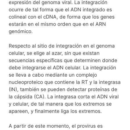
expresión del genoma viral. La integración
ocurre de tal forma que el ADN integrado es
colineal con el cDNA, de forma que los genes
estarán en el mismo orden que en el ARN
genómico.
Respecto al sitio de integración en el genoma
celular, se elige al azar, sin que existan
secuencias específicas que determinen donde
debe integrarse el ADN celular. La integración
se lleva a cabo mediante un complejo
nucleoproteico que contiene la RT y la integrasa
(IN), también se pueden detectar proteínas de
la cápsida (CA). La integrasa corta el ADN viral
y celular, de tal manera que los extremos se
apareen, y finalmente liga los extremos.
A partir de este momento, el provirus es