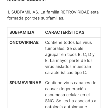
1.
SUBFAMILIAS.
La familia RETROVIRIDAE está
formada por tres subfamilias.
SUBFAMILIA
CARACTERÍSTICAS
ONCOVIRINAE
Contiene todos los virus
tumorales. Se suele
agrupar en tipos B, C, D y
E. La mayor parte de los
virus aislados muestran
características tipo C.
SPUMAVIRINAE
Contiene virus capaces de
causar degeneración
espumosa celular en el
SNC. Se les ha asociado a
patología autoinmune