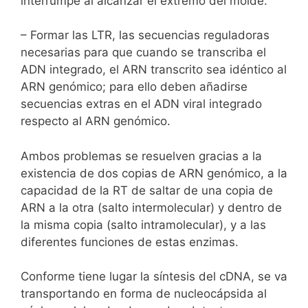
interrumpe al alcanzar el extremo del molde.
– Formar las LTR, las secuencias reguladoras
necesarias para que cuando se transcriba el
ADN integrado, el ARN transcrito sea idéntico al
ARN genómico; para ello deben añadirse
secuencias extras en el ADN viral integrado
respecto al ARN genómico.
Ambos problemas se resuelven gracias a la
existencia de dos copias de ARN genómico, a la
capacidad de la RT de saltar de una copia de
ARN a la otra (salto intermolecular) y dentro de
la misma copia (salto intramolecular), y a las
diferentes funciones de estas enzimas.
Conforme tiene lugar la síntesis del cDNA, se va
transportando en forma de nucleocápsida al