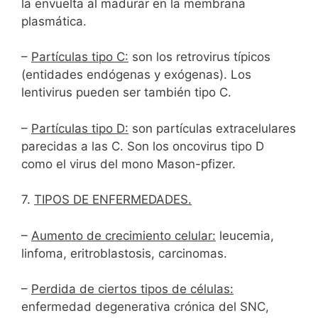
la envuelta al madurar en la membrana
plasmática.
–
Partículas tipo C:
son los retrovirus típicos
(entidades endógenas y exógenas). Los
lentivirus pueden ser también tipo C.
–
Partículas tipo D:
son partículas extracelulares
parecidas a las C. Son los oncovirus tipo D
como el virus del mono Mason-pfizer.
7.
TIPOS DE ENFERMEDADES.
–
Aumento de crecimiento celular:
leucemia,
linfoma, eritroblastosis, carcinomas.
–
Perdida de ciertos tipos de células:
enfermedad degenerativa crónica del SNC,