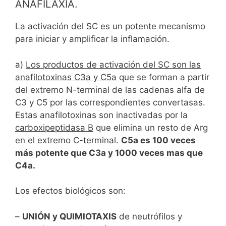
ANAFILAXIA.
La activación del SC es un potente mecanismo
para iniciar y amplificar la inflamación.
a)
Los productos de activación del SC son las
anafilotoxinas C3a y C5a
que se forman a partir
del extremo N-terminal de las cadenas alfa de
C3 y C5 por las correspondientes convertasas.
Estas anafilotoxinas son inactivadas por la
carboxipeptidasa B
que elimina un resto de Arg
en el extremo C-terminal.
C5a es 100 veces
más potente que C3a y 1000 veces mas que
C4a.
Los efectos biológicos son:
–
UNIÓN y QUIMIOTAXIS
de neutrófilos y