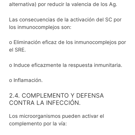
alternativa) por reducir la valencia de los Ag.
Las consecuencias de la activación del SC por
los inmunocomplejos son:
o Eliminación eficaz de los inmunocomplejos por
el SRE.
o Induce eficazmente la respuesta inmunitaria.
o Inflamación.
2.4. COMPLEMENTO Y DEFENSA
CONTRA LA INFECCIÓN.
Los microorganismos pueden activar el
complemento por la vía: