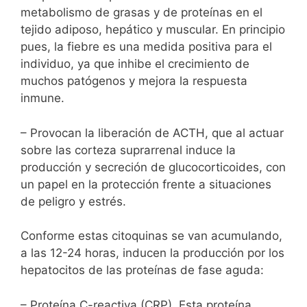
metabolismo de grasas y de proteínas en el
tejido adiposo, hepático y muscular. En principio
pues, la fiebre es una medida positiva para el
individuo, ya que inhibe el crecimiento de
muchos patógenos y mejora la respuesta
inmune.
– Provocan la liberación de ACTH, que al actuar
sobre las corteza suprarrenal induce la
producción y secreción de glucocorticoides, con
un papel en la protección frente a situaciones
de peligro y estrés.
Conforme estas citoquinas se van acumulando,
a las 12-24 horas, inducen la producción por los
hepatocitos de las proteínas de fase aguda:
– Proteína C-reactiva (CRP). Esta proteína