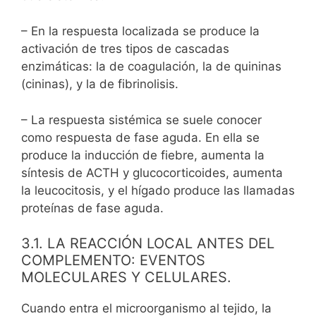
– En la respuesta localizada se produce la
activación de tres tipos de cascadas
enzimáticas: la de coagulación, la de quininas
(cininas), y la de fibrinolisis.
– La respuesta sistémica se suele conocer
como respuesta de fase aguda. En ella se
produce la inducción de fiebre, aumenta la
síntesis de ACTH y glucocorticoides, aumenta
la leucocitosis, y el hígado produce las llamadas
proteínas de fase aguda.
3.1. LA REACCIÓN LOCAL ANTES DEL
COMPLEMENTO: EVENTOS
MOLECULARES Y CELULARES.
Cuando entra el microorganismo al tejido, la