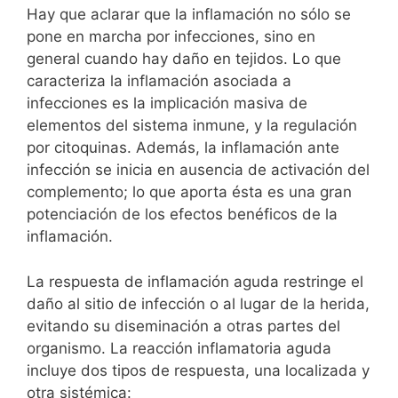
Hay que aclarar que la inflamación no sólo se
pone en marcha por infecciones, sino en
general cuando hay daño en tejidos. Lo que
caracteriza la inflamación asociada a
infecciones es la implicación masiva de
elementos del sistema inmune, y la regulación
por citoquinas. Además, la inflamación ante
infección se inicia en ausencia de activación del
complemento; lo que aporta ésta es una gran
potenciación de los efectos benéficos de la
inflamación.
La respuesta de inflamación aguda restringe el
daño al sitio de infección o al lugar de la herida,
evitando su diseminación a otras partes del
organismo. La reacción inflamatoria aguda
incluye dos tipos de respuesta, una localizada y
otra sistémica: