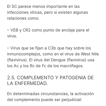
El SC parece menos importante en las
infecciones víricas, pero si existen algunas
relaciones como:
– VEB y CR2 como punto de anclaje para el
virus.
– Virus que se fijan a C3b que hay sobre los
inmunocomplejos, como en el virus de West Nile
(flavivirus). El virus del Dengue (flavivirus) usa
los Ac y los Rc de Fc de los macrófagos.
2.5. COMPLEMENTO Y PATOGENIA DE
LA ENFERMEDAD.
En determinadas circunstancias, la activación
del complemento puede ser perjudicial: