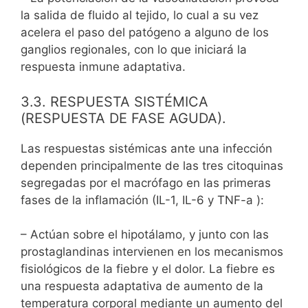
la salida de fluido al tejido, lo cual a su vez
acelera el paso del patógeno a alguno de los
ganglios regionales, con lo que iniciará la
respuesta inmune adaptativa.
3.3. RESPUESTA SISTÉMICA
(RESPUESTA DE FASE AGUDA).
Las respuestas sistémicas ante una infección
dependen principalmente de las tres citoquinas
segregadas por el macrófago en las primeras
fases de la inflamación (IL-1, IL-6 y TNF-a ):
– Actúan sobre el hipotálamo, y junto con las
prostaglandinas intervienen en los mecanismos
fisiológicos de la fiebre y el dolor. La fiebre es
una respuesta adaptativa de aumento de la
temperatura corporal mediante un aumento del