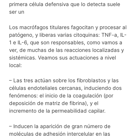
primera célula defensiva que lo detecta suele
ser un
Los macrófagos titulares fagocitan y procesar al
patógeno, y liberas varias citoquinas: TNF-a, IL-
1 e IL-6, que son responsables, como vamos a
ver, de muchas de las reacciones localizadas y
sistémicas. Veamos sus actuaciones a nivel
local:
– Las tres actúan sobre los fibroblastos y las
células endoteliales cercanas, induciendo dos
fenómenos: el inicio de la coagulación (por
deposición de matriz de fibrina), y el
incremento de la permeabilidad capilar.
– Inducen la aparición de gran número de
moléculas de adhesión intercelular en las