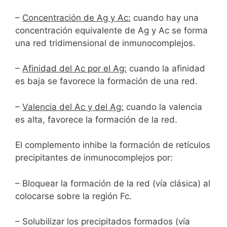
–
Concentración de Ag y Ac:
cuando hay una
concentración equivalente de Ag y Ac se forma
una red tridimensional de inmunocomplejos.
–
Afinidad del Ac por el Ag:
cuando la afinidad
es baja se favorece la formación de una red.
–
Valencia del Ac y del Ag:
cuando la valencia
es alta, favorece la formación de la red.
El complemento inhibe la formación de retículos
precipitantes de inmunocomplejos por:
– Bloquear la formación de la red (vía clásica) al
colocarse sobre la región Fc.
– Solubilizar los precipitados formados (vía