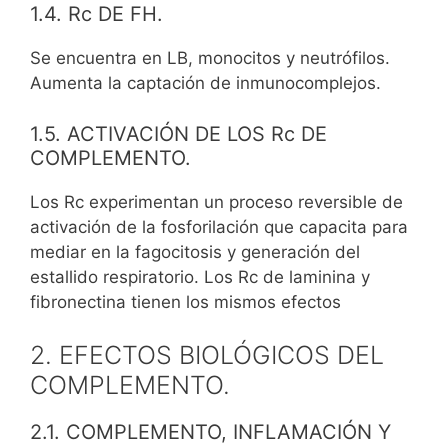
1.4. Rc DE FH.
Se encuentra en LB, monocitos y neutrófilos.
Aumenta la captación de inmunocomplejos.
1.5. ACTIVACIÓN DE LOS Rc DE
COMPLEMENTO.
Los Rc experimentan un proceso reversible de
activación de la fosforilación que capacita para
mediar en la fagocitosis y generación del
estallido respiratorio. Los Rc de laminina y
fibronectina tienen los mismos efectos
2. EFECTOS BIOLÓGICOS DEL
COMPLEMENTO.
2.1. COMPLEMENTO, INFLAMACIÓN Y