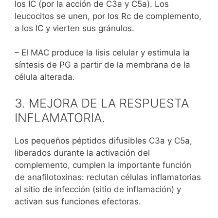
los IC (por la acción de C3a y C5a). Los
leucocitos se unen, por los Rc de complemento,
a los IC y vierten sus gránulos.
– El MAC produce la lisis celular y estimula la
síntesis de PG a partir de la membrana de la
célula alterada.
3. MEJORA DE LA RESPUESTA
INFLAMATORIA.
Los pequeños péptidos difusibles C3a y C5a,
liberados durante la activación del
complemento, cumplen la importante función
de anafilotoxinas: reclutan células inflamatorias
al sitio de infección (sitio de inflamación) y
activan sus funciones efectoras.