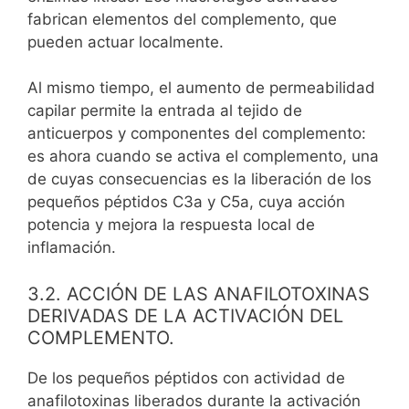
fabrican elementos del complemento, que
pueden actuar localmente.
Al mismo tiempo, el aumento de permeabilidad
capilar permite la entrada al tejido de
anticuerpos y componentes del complemento:
es ahora cuando se activa el complemento, una
de cuyas consecuencias es la liberación de los
pequeños péptidos C3a y C5a, cuya acción
potencia y mejora la respuesta local de
inflamación.
3.2. ACCIÓN DE LAS ANAFILOTOXINAS
DERIVADAS DE LA ACTIVACIÓN DEL
COMPLEMENTO.
De los pequeños péptidos con actividad de
anafilotoxinas liberados durante la activación