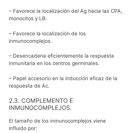
– Favorece la localización del Ag hacia las CPA,
monocitos y LB.
– Favorece la localización de los
inmunocomplejos.
– Desencadena eficientemente la respuesta
inmunitaria en los centros germinales.
– Papel accesorio en la inducción eficaz de la
respuesta de Ac.
2.3. COMPLEMENTO E
INMUNOCOMPLEJOS.
El tamaño de los inmunocomplejos viene
influido por: