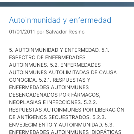
Autoinmunidad y enfermedad
01/01/2011
por
Salvador Resino
5. AUTOINMUNIDAD Y ENFERMEDAD. 5.1.
ESPECTRO DE ENFERMEDADES
AUTOINMUNES. 5.2. ENFERMEDADES
AUTOINMUNES AUTOLIMITADAS DE CAUSA
CONOCIDA. 5.2.1. RESPUESTAS Y
ENFERMEDADES AUTOINMUNES
DESENCADENADOS POR FÁRMACOS,
NEOPLASIAS E INFECCIONES. 5.2.2.
RESPUESTAS AUTOINMUNES POR LIBERACIÓN
DE ANTÍGENOS SECUESTRADOS. 5.2.3.
ENVEJECIMIENTO Y AUTOINMUNIDAD. 5.3.
ENFERMEDADES AUTOINMUNES IDIOPÁTICAS