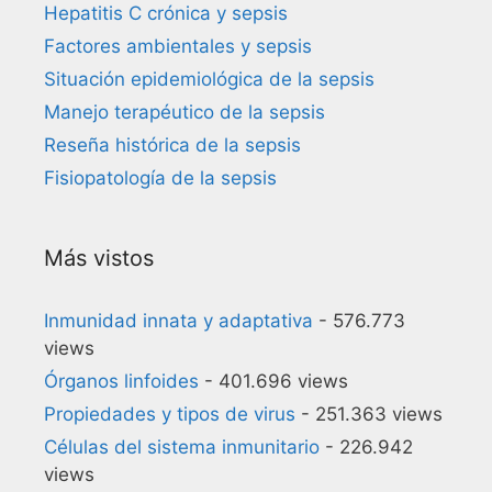
Hepatitis C crónica y sepsis
Factores ambientales y sepsis
Situación epidemiológica de la sepsis
Manejo terapéutico de la sepsis
Reseña histórica de la sepsis
Fisiopatología de la sepsis
Más vistos
Inmunidad innata y adaptativa
- 576.773
views
Órganos linfoides
- 401.696 views
Propiedades y tipos de virus
- 251.363 views
Células del sistema inmunitario
- 226.942
views