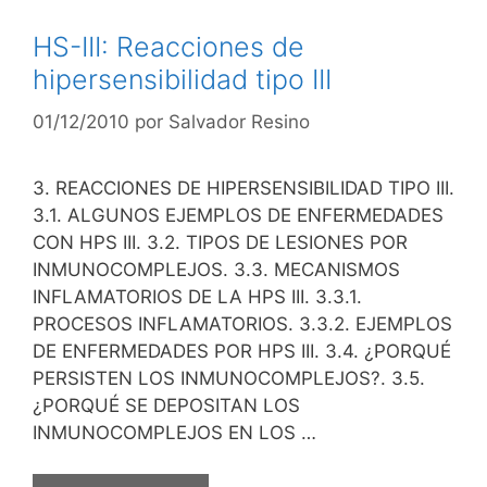
HS-III: Reacciones de
hipersensibilidad tipo III
01/12/2010
por
Salvador Resino
3. REACCIONES DE HIPERSENSIBILIDAD TIPO III.
3.1. ALGUNOS EJEMPLOS DE ENFERMEDADES
CON HPS III. 3.2. TIPOS DE LESIONES POR
INMUNOCOMPLEJOS. 3.3. MECANISMOS
INFLAMATORIOS DE LA HPS III. 3.3.1.
PROCESOS INFLAMATORIOS. 3.3.2. EJEMPLOS
DE ENFERMEDADES POR HPS III. 3.4. ¿PORQUÉ
PERSISTEN LOS INMUNOCOMPLEJOS?. 3.5.
¿PORQUÉ SE DEPOSITAN LOS
INMUNOCOMPLEJOS EN LOS …