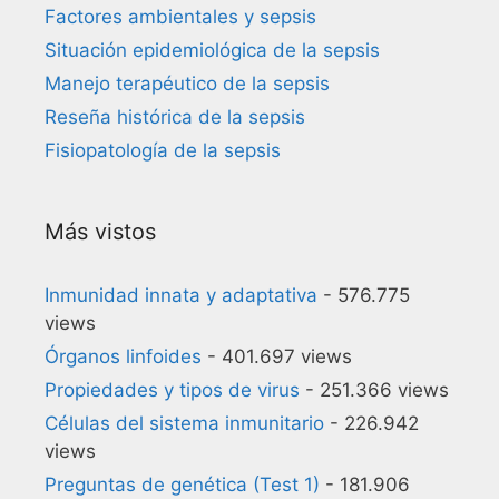
Factores ambientales y sepsis
Situación epidemiológica de la sepsis
Manejo terapéutico de la sepsis
Reseña histórica de la sepsis
Fisiopatología de la sepsis
Más vistos
Inmunidad innata y adaptativa
- 576.775
views
Órganos linfoides
- 401.697 views
Propiedades y tipos de virus
- 251.366 views
Células del sistema inmunitario
- 226.942
views
Preguntas de genética (Test 1)
- 181.906