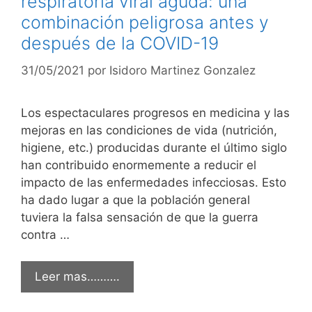
respiratoria viral aguda: una
combinación peligrosa antes y
después de la COVID-19
31/05/2021
por
Isidoro Martinez Gonzalez
Los espectaculares progresos en medicina y las
mejoras en las condiciones de vida (nutrición,
higiene, etc.) producidas durante el último siglo
han contribuido enormemente a reducir el
impacto de las enfermedades infecciosas. Esto
ha dado lugar a que la población general
tuviera la falsa sensación de que la guerra
contra …
Leer mas……….