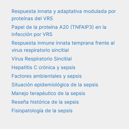
Respuesta innata y adaptativa modulada por
proteínas del VRS
Papel de la proteína A20 (TNFAIP3) en la
infección por VRS
Respuesta inmune innata temprana frente al
virus respiratorio sincitial
Virus Respiratorio Sincitial
Hepatitis C crónica y sepsis
Factores ambientales y sepsis
Situación epidemiológica de la sepsis
Manejo terapéutico de la sepsis
Reseña histórica de la sepsis
Fisiopatología de la sepsis