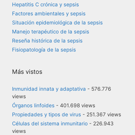
Hepatitis C crónica y sepsis
Factores ambientales y sepsis
Situación epidemiológica de la sepsis
Manejo terapéutico de la sepsis
Reseña histórica de la sepsis
Fisiopatología de la sepsis
Más vistos
Inmunidad innata y adaptativa
- 576.776
views
Órganos linfoides
- 401.698 views
Propiedades y tipos de virus
- 251.367 views
Células del sistema inmunitario
- 226.943
views