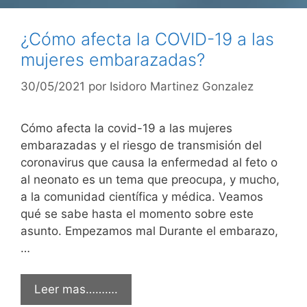
¿Cómo afecta la COVID-19 a las
mujeres embarazadas?
30/05/2021
por
Isidoro Martinez Gonzalez
Cómo afecta la covid-19 a las mujeres
embarazadas y el riesgo de transmisión del
coronavirus que causa la enfermedad al feto o
al neonato es un tema que preocupa, y mucho,
a la comunidad científica y médica. Veamos
qué se sabe hasta el momento sobre este
asunto. Empezamos mal Durante el embarazo,
…
Leer mas……….