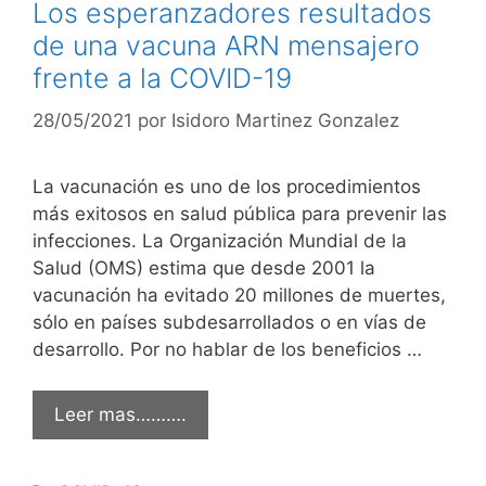
Los esperanzadores resultados
de una vacuna ARN mensajero
frente a la COVID-19
28/05/2021
por
Isidoro Martinez Gonzalez
La vacunación es uno de los procedimientos
más exitosos en salud pública para prevenir las
infecciones. La Organización Mundial de la
Salud (OMS) estima que desde 2001 la
vacunación ha evitado 20 millones de muertes,
sólo en países subdesarrollados o en vías de
desarrollo. Por no hablar de los beneficios …
Leer mas……….