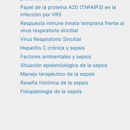
Papel de la proteína A20 (TNFAIP3) en la
infección por VRS
Respuesta inmune innata temprana frente al
virus respiratorio sincitial
Virus Respiratorio Sincitial
Hepatitis C crónica y sepsis
Factores ambientales y sepsis
Situación epidemiológica de la sepsis
Manejo terapéutico de la sepsis
Reseña histórica de la sepsis
Fisiopatología de la sepsis