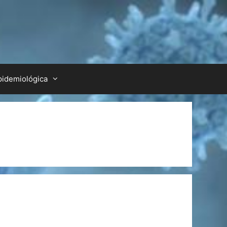
pidemiológica