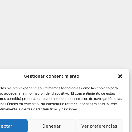
Gestionar consentimiento
 las mejores experiencias, utilizamos tecnologías como las cookies para
o acceder a la información del dispositivo. El consentimiento de estas
 nos permitirá procesar datos como el comportamiento de navegación o las
ones únicas en este sitio. No consentir o retirar el consentimiento, puede
tivamente a ciertas características y funciones.
ceptar
Denegar
Ver preferencias