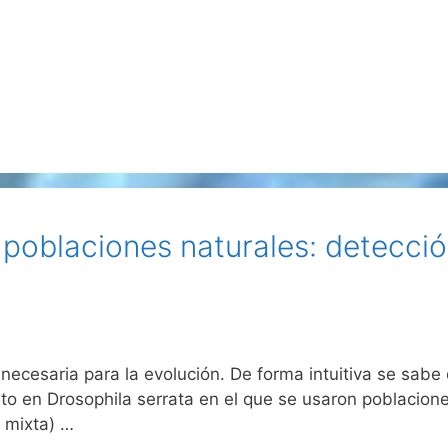
 poblaciones naturales: detecció
 necesaria para la evolución. De forma intuitiva se sabe
to en Drosophila serrata en el que se usaron poblaciones
 mixta) …