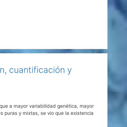
n, cuantificación y
 que a mayor variabilidad genética, mayor
 puras y mixtas, se vio que la existencia