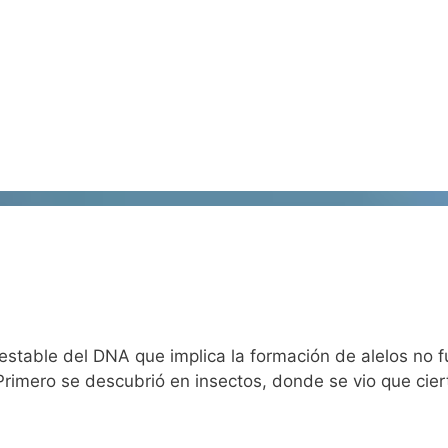
 estable del DNA que implica la formación de alelos no 
. Primero se descubrió en insectos, donde se vio que c