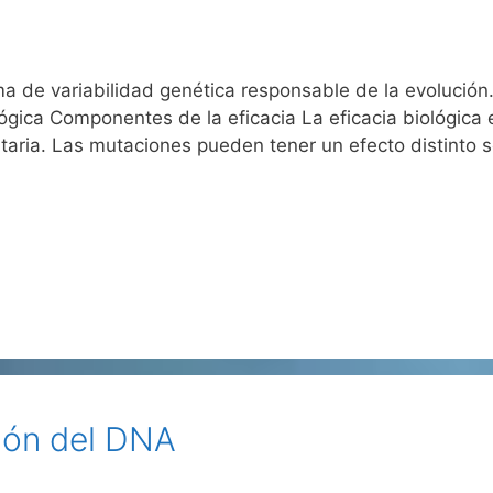
a de variabilidad genética responsable de la evolución
ológica Componentes de la eficacia La eficacia biológica
taria. Las mutaciones pueden tener un efecto distinto 
ión del DNA