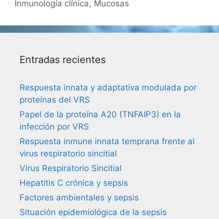
Inmunología clínica
,
Mucosas
Entradas recientes
Respuesta innata y adaptativa modulada por
proteínas del VRS
Papel de la proteína A20 (TNFAIP3) en la
infección por VRS
Respuesta inmune innata temprana frente al
virus respiratorio sincitial
Virus Respiratorio Sincitial
Hepatitis C crónica y sepsis
Factores ambientales y sepsis
Situación epidemiológica de la sepsis