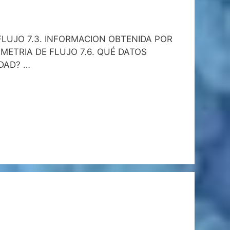
FLUJO 7.3. INFORMACION OBTENIDA POR
OMETRIA DE FLUJO 7.6. QUÉ DATOS
DAD? …