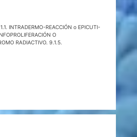
1.1. INTRADERMO-REACCIÓN o EPICUTI-
LINFOPROLIFERACIÓN O
OMO RADIACTIVO. 9.1.5.