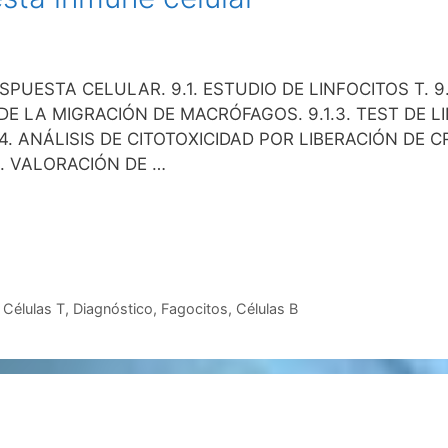
PUESTA CELULAR. 9.1. ESTUDIO DE LINFOCITOS T. 9.
N DE LA MIGRACIÓN DE MACRÓFAGOS. 9.1.3. TEST DE 
. ANÁLISIS DE CITOTOXICIDAD POR LIBERACIÓN DE CR
6. VALORACIÓN DE …
,
Células T
,
Diagnóstico
,
Fagocitos
,
Células B