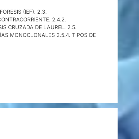
ORESIS (IEF). 2.3.
ONTRACORRIENTE. 2.4.2.
IS CRUZADA DE LAUREL. 2.5.
TÍAS MONOCLONALES 2.5.4. TIPOS DE