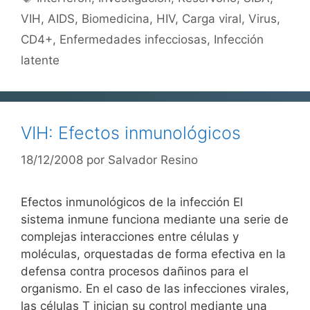
VIH
,
AIDS
,
Biomedicina
,
HIV
,
Carga viral
,
Virus
,
CD4+
,
Enfermedades infecciosas
,
Infección
latente
VIH: Efectos inmunológicos
18/12/2008
por
Salvador Resino
Efectos inmunológicos de la infección El
sistema inmune funciona mediante una serie de
complejas interacciones entre células y
moléculas, orquestadas de forma efectiva en la
defensa contra procesos dañinos para el
organismo. En el caso de las infecciones virales,
las células T inician su control mediante una