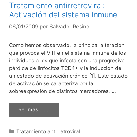
Tratamiento antirretroviral:
Activación del sistema inmune
06/01/2009
por
Salvador Resino
Como hemos observado, la principal alteración
que provoca el VIH en el sistema inmune de los
individuos a los que infecta son una progresiva
pérdida de linfocitos TCD4+ y la inducción de
un estado de activación crónico [1]. Este estado
de activación se caracteriza por la
sobreexpresión de distintos marcadores, …
Leer mas……….
Categorías
Tratamiento antirretroviral