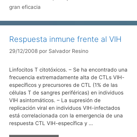
gran eficacia
Respuesta inmune frente al VIH
29/12/2008
por
Salvador Resino
Linfocitos T citotóxicos. – Se ha encontrado una
frecuencia extremadamente alta de CTLs VIH-
específicos y precursores de CTL (1% de las
células T de sangres periféricas) en individuos
VIH asintomáticos. – La supresión de
replicación viral en individuos VIH-infectados
está correlacionada con la emergencia de una
respuesta CTL VIH-específica y …