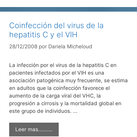
Coinfección del virus de la
hepatitis C y el VIH
28/12/2008
por
Dariela Micheloud
La infección por el virus de la hepatitis C en
pacientes infectados por el VIH es una
asociación patogénica muy frecuente, se estima
en adultos que la coinfección favorece el
aumento de la carga viral del VHC, la
progresión a cirrosis y la mortalidad global en
este grupo de individuos. …
Leer mas……….