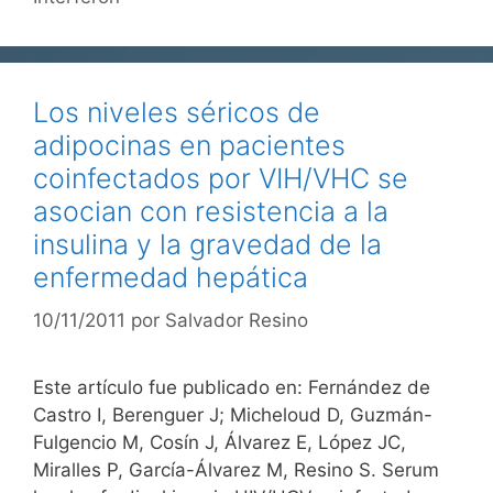
Los niveles séricos de
adipocinas en pacientes
coinfectados por VIH/VHC se
asocian con resistencia a la
insulina y la gravedad de la
enfermedad hepática
10/11/2011
por
Salvador Resino
Este artículo fue publicado en: Fernández de
Castro I, Berenguer J; Micheloud D, Guzmán-
Fulgencio M, Cosín J, Álvarez E, López JC,
Miralles P, García-Álvarez M, Resino S. Serum