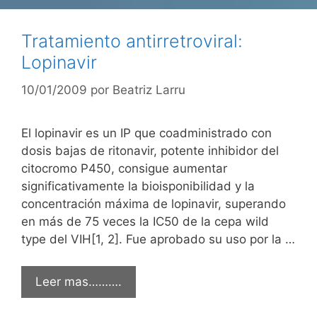
Tratamiento antirretroviral:
Lopinavir
10/01/2009
por
Beatriz Larru
El lopinavir es un IP que coadministrado con
dosis bajas de ritonavir, potente inhibidor del
citocromo P450, consigue aumentar
significativamente la bioisponibilidad y la
concentración máxima de lopinavir, superando
en más de 75 veces la IC50 de la cepa wild
type del VIH[1, 2]. Fue aprobado su uso por la …
Leer mas……….