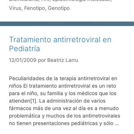
Virus
,
Fenotipo
,
Genotipo
Tratamiento antirretroviral en
Pediatría
12/01/2009
por
Beatriz Larru
Peculiaridades de la terapia antirretroviral en
niños El tratamiento antirretroviral es un reto
para el niño, su familia y los médicos que los
atienden[1]. La administración de varios
fármacos más de una vez al día es a menudo
problemática y muchos de los antirretrovirales
no tienen presentaciones pediátricas y sólo …