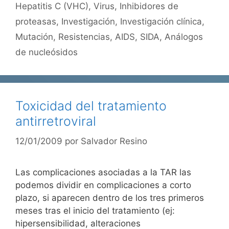
Hepatitis C (VHC)
,
Virus
,
Inhibidores de
proteasas
,
Investigación
,
Investigación clínica
,
Mutación
,
Resistencias
,
AIDS
,
SIDA
,
Análogos
de nucleósidos
Toxicidad del tratamiento
antirretroviral
12/01/2009
por
Salvador Resino
Las complicaciones asociadas a la TAR las
podemos dividir en complicaciones a corto
plazo, si aparecen dentro de los tres primeros
meses tras el inicio del tratamiento (ej:
hipersensibilidad, alteraciones