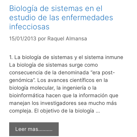
Biología de sistemas en el
estudio de las enfermedades
infecciosas
15/01/2013
por
Raquel Almansa
1. La biología de sistemas y el sistema inmune
La biología de sistemas surge como
consecuencia de la denominada “era post-
genómica”. Los avances científicos en la
biología molecular, la ingeniería o la
bioinformática hacen que la información que
manejan los investigadores sea mucho más
compleja. El objetivo de la biología …
Leer mas……….