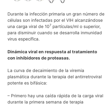
Durante la infección primaria un gran número de
células son infectadas por el VIH alcanzándose
7
una carga viral de 10
partículas/ml o superior,
para disminuir cuando se desarrolla inmunidad
virus específica.
Dinámica viral en respuesta al tratamiento
con inhibidores de proteasas.
La curva de decaimiento de la viremia
plasmática durante la terapia del antirretroviral
potente es bifásica:
– Primero hay una caída rápida de la carga viral
durante la primera semana de terapia