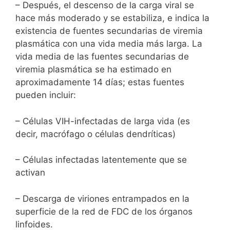
– Después, el descenso de la carga viral se
hace más moderado y se estabiliza, e indica la
existencia de fuentes secundarias de viremia
plasmática con una vida media más larga. La
vida media de las fuentes secundarias de
viremia plasmática se ha estimado en
aproximadamente 14 días; estas fuentes
pueden incluir:
– Células VIH-infectadas de larga vida (es
decir, macrófago o células dendríticas)
– Células infectadas latentemente que se
activan
– Descarga de viriones entrampados en la
superficie de la red de FDC de los órganos
linfoides.