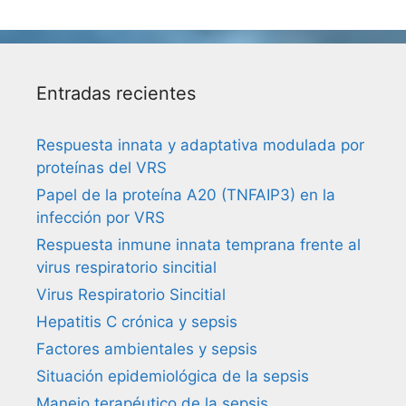
Entradas recientes
Respuesta innata y adaptativa modulada por
proteínas del VRS
Papel de la proteína A20 (TNFAIP3) en la
infección por VRS
Respuesta inmune innata temprana frente al
virus respiratorio sincitial
Virus Respiratorio Sincitial
Hepatitis C crónica y sepsis
Factores ambientales y sepsis
Situación epidemiológica de la sepsis
Manejo terapéutico de la sepsis