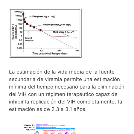
La estimación de la vida media de la fuente
secundaria de viremia permite una estimación
mínima del tiempo necesario para la eliminación
del VIH con un régimen terapéutico capaz de
inhibir la replicación del VIH completamente; tal
estimación es de 2.3 a 3.1 años.