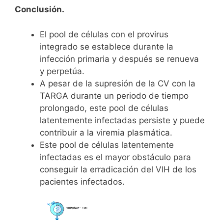
Conclusión.
El pool de células con el provirus
integrado se establece durante la
infección primaria y después se renueva
y perpetúa.
A pesar de la supresión de la CV con la
TARGA durante un periodo de tiempo
prolongado, este pool de células
latentemente infectadas persiste y puede
contribuir a la viremia plasmática.
Este pool de células latentemente
infectadas es el mayor obstáculo para
conseguir la erradicación del VIH de los
pacientes infectados.