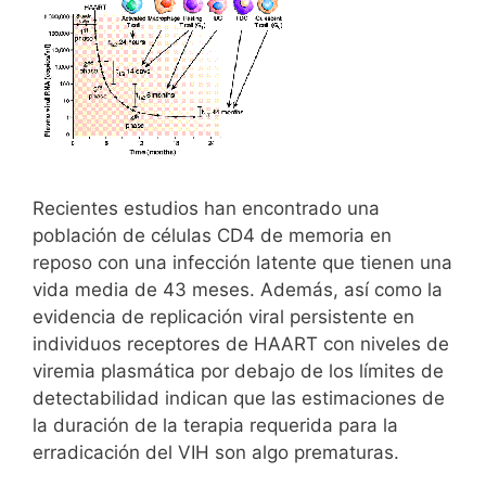
Recientes estudios han encontrado una
población de células CD4 de memoria en
reposo con una infección latente que tienen una
vida media de 43 meses. Además, así como la
evidencia de replicación viral persistente en
individuos receptores de HAART con niveles de
viremia plasmática por debajo de los límites de
detectabilidad indican que las estimaciones de
la duración de la terapia requerida para la
erradicación del VIH son algo prematuras.