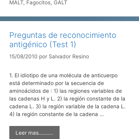
MALT
,
Fagocitos
,
GALT
Preguntas de reconocimiento
antigénico (Test 1)
15/08/2010
por
Salvador Resino
1. El idiotipo de una molécula de anticuerpo
está determinado por la secuencia de
aminoácidos de : 1) las regiones variables de
las cadenas H y L. 2) la región constante de la
cadena L. 3) la región variable de la cadena L.
4) la región constante de la cadena …
Leer mas……….