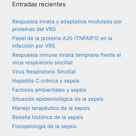
Entradas recientes
Respuesta innata y adaptativa modulada por
proteínas del VRS
Papel de la proteína A20 (TNFAIP3) en la
infección por VRS
Respuesta inmune innata temprana frente al
virus respiratorio sincitial
Virus Respiratorio Sincitial
Hepatitis C crónica y sepsis
Factores ambientales y sepsis
Situación epidemiológica de la sepsis
Manejo terapéutico de la sepsis
Reseña histórica de la sepsis
Fisiopatología de la sepsis