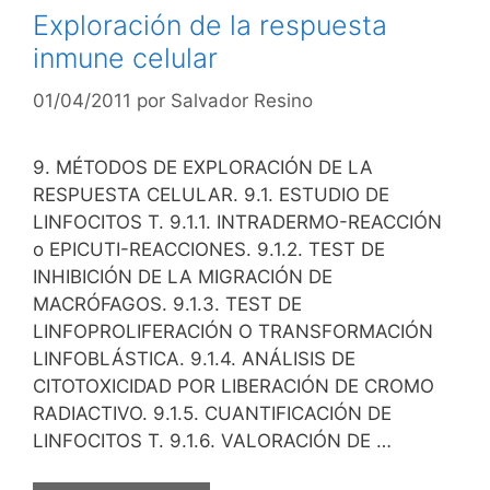
Exploración de la respuesta
inmune celular
01/04/2011
por
Salvador Resino
9. MÉTODOS DE EXPLORACIÓN DE LA
RESPUESTA CELULAR. 9.1. ESTUDIO DE
LINFOCITOS T. 9.1.1. INTRADERMO-REACCIÓN
o EPICUTI-REACCIONES. 9.1.2. TEST DE
INHIBICIÓN DE LA MIGRACIÓN DE
MACRÓFAGOS. 9.1.3. TEST DE
LINFOPROLIFERACIÓN O TRANSFORMACIÓN
LINFOBLÁSTICA. 9.1.4. ANÁLISIS DE
CITOTOXICIDAD POR LIBERACIÓN DE CROMO
RADIACTIVO. 9.1.5. CUANTIFICACIÓN DE
LINFOCITOS T. 9.1.6. VALORACIÓN DE …