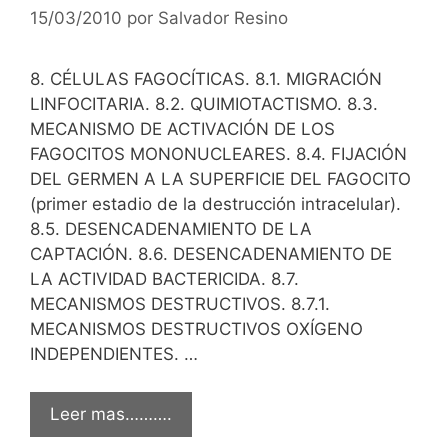
15/03/2010
por
Salvador Resino
8. CÉLULAS FAGOCÍTICAS. 8.1. MIGRACIÓN
LINFOCITARIA. 8.2. QUIMIOTACTISMO. 8.3.
MECANISMO DE ACTIVACIÓN DE LOS
FAGOCITOS MONONUCLEARES. 8.4. FIJACIÓN
DEL GERMEN A LA SUPERFICIE DEL FAGOCITO
(primer estadio de la destrucción intracelular).
8.5. DESENCADENAMIENTO DE LA
CAPTACIÓN. 8.6. DESENCADENAMIENTO DE
LA ACTIVIDAD BACTERICIDA. 8.7.
MECANISMOS DESTRUCTIVOS. 8.7.1.
MECANISMOS DESTRUCTIVOS OXÍGENO
INDEPENDIENTES. …
Leer mas……….