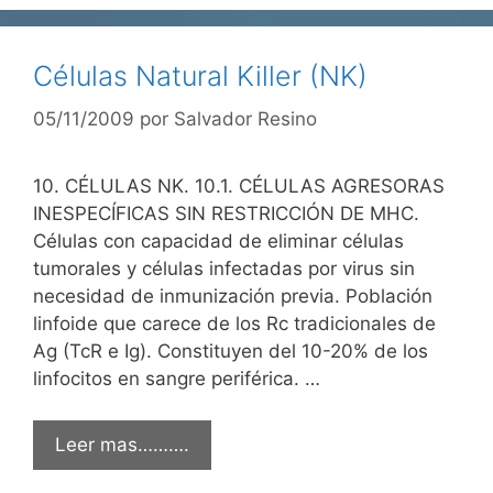
Células Natural Killer (NK)
05/11/2009
por
Salvador Resino
10. CÉLULAS NK. 10.1. CÉLULAS AGRESORAS
INESPECÍFICAS SIN RESTRICCIÓN DE MHC.
Células con capacidad de eliminar células
tumorales y células infectadas por virus sin
necesidad de inmunización previa. Población
linfoide que carece de los Rc tradicionales de
Ag (TcR e Ig). Constituyen del 10-20% de los
linfocitos en sangre periférica. …
Leer mas……….