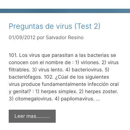
Preguntas de virus (Test 2)
01/09/2012
por
Salvador Resino
101. Los virus que parasitan a las bacterias se
conocen con el nombre de : 1) viriones. 2) virus
filtrables. 3) virus lento. 4) bacteriovirus. 5)
bacteriófagos. 102. ¿Cúal de los siguientes
virus produce fundamentalmente infección oral
y genital? : 1) herpes simplex. 2) herpes zoster.
3) citomegalovirus. 4) papilomavirus. …
Leer mas……….