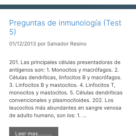
Preguntas de inmunología (Test
5)
01/12/2013
por
Salvador Resino
201. Las principales células presentadoras de
antígenos son: 1. Monocitos y macrófagos. 2.
Células dendríticas, linfocitos B y macrófagos.
3. Linfocitos B y mastocitos. 4. Linfocitos T,
monocitos y mastocitos. 5. Células dendríticas
convencionales y plasmocitoides. 202. Los
leucocitos más abundantes en sangre venosa
de adulto humano, son los: 1. …
Leer mas……….