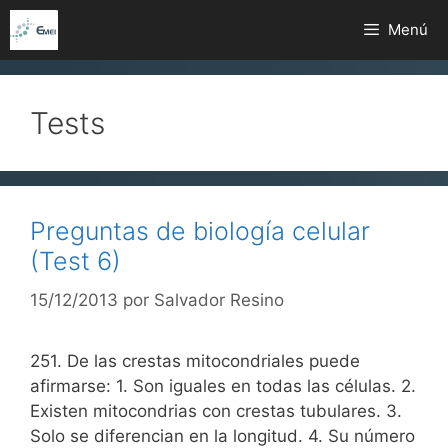
Saltar
Menú
al
contenido
Tests
Preguntas de biología celular
(Test 6)
15/12/2013
por
Salvador Resino
251. De las crestas mitocondriales puede
afirmarse: 1. Son iguales en todas las células. 2.
Existen mitocondrias con crestas tubulares. 3.
Solo se diferencian en la longitud. 4. Su número