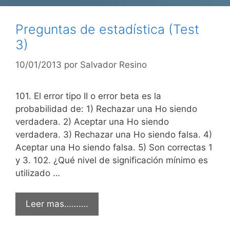
Preguntas de estadística (Test
3)
10/01/2013
por
Salvador Resino
101. El error tipo II o error beta es la
probabilidad de: 1) Rechazar una Ho siendo
verdadera. 2) Aceptar una Ho siendo
verdadera. 3) Rechazar una Ho siendo falsa. 4)
Aceptar una Ho siendo falsa. 5) Son correctas 1
y 3. 102. ¿Qué nivel de significación mínimo es
utilizado …
Leer mas……….