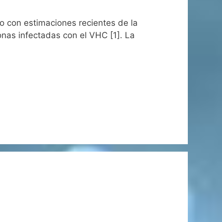
do con estimaciones recientes de la
nas infectadas con el VHC [1]. La