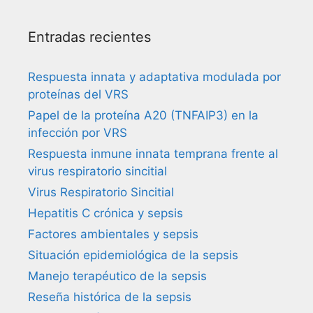
Entradas recientes
Respuesta innata y adaptativa modulada por
proteínas del VRS
Papel de la proteína A20 (TNFAIP3) en la
infección por VRS
Respuesta inmune innata temprana frente al
virus respiratorio sincitial
Virus Respiratorio Sincitial
Hepatitis C crónica y sepsis
Factores ambientales y sepsis
Situación epidemiológica de la sepsis
Manejo terapéutico de la sepsis
Reseña histórica de la sepsis