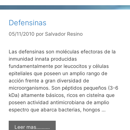
Defensinas
05/11/2010
por
Salvador Resino
Las defensinas son moléculas efectoras de la
inmunidad innata producidas
fundamentalmente por leucocitos y células
epiteliales que poseen un amplio rango de
acción frente a gran diversidad de
microorganismos. Son péptidos pequeños (3-6
kDa) altamente básicos, ricos en cisteína que
poseen actividad antimicrobiana de amplio
espectro que abarca bacterias, hongos …
Leer mas……….