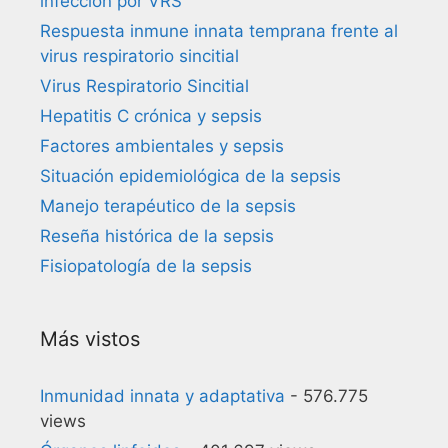
infección por VRS
Respuesta inmune innata temprana frente al
virus respiratorio sincitial
Virus Respiratorio Sincitial
Hepatitis C crónica y sepsis
Factores ambientales y sepsis
Situación epidemiológica de la sepsis
Manejo terapéutico de la sepsis
Reseña histórica de la sepsis
Fisiopatología de la sepsis
Más vistos
Inmunidad innata y adaptativa
- 576.775
views