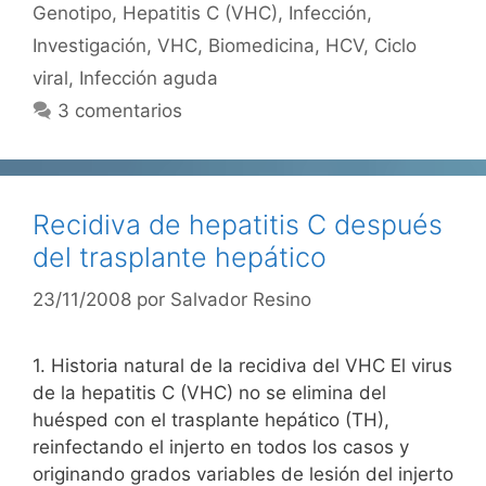
Genotipo
,
Hepatitis C (VHC)
,
Infección
,
Investigación
,
VHC
,
Biomedicina
,
HCV
,
Ciclo
viral
,
Infección aguda
3 comentarios
Recidiva de hepatitis C después
del trasplante hepático
23/11/2008
por
Salvador Resino
1. Historia natural de la recidiva del VHC El virus
de la hepatitis C (VHC) no se elimina del
huésped con el trasplante hepático (TH),
reinfectando el injerto en todos los casos y
originando grados variables de lesión del injerto