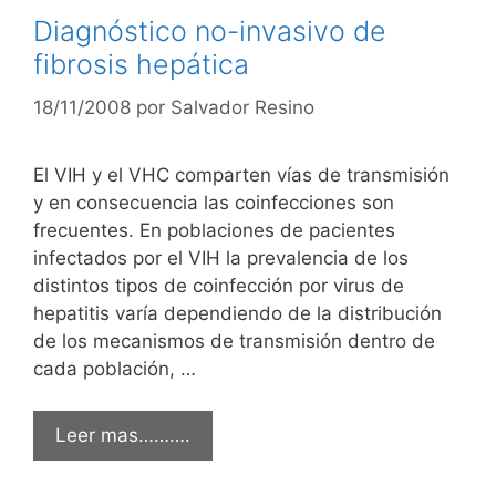
Diagnóstico no-invasivo de
fibrosis hepática
18/11/2008
por
Salvador Resino
El VIH y el VHC comparten vías de transmisión
y en consecuencia las coinfecciones son
frecuentes. En poblaciones de pacientes
infectados por el VIH la prevalencia de los
distintos tipos de coinfección por virus de
hepatitis varía dependiendo de la distribución
de los mecanismos de transmisión dentro de
cada población, …
Leer mas……….